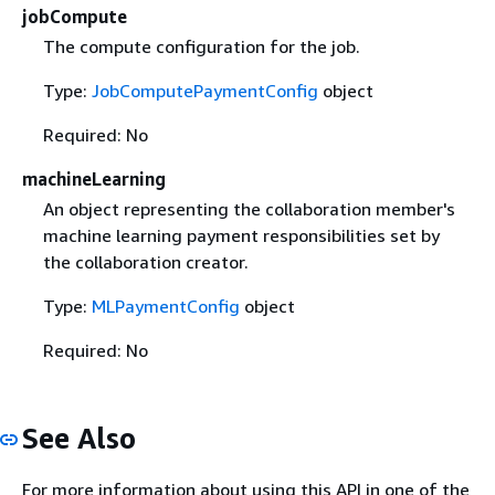
jobCompute
The compute configuration for the job.
Type:
JobComputePaymentConfig
object
Required: No
machineLearning
An object representing the collaboration member's
machine learning payment responsibilities set by
the collaboration creator.
Type:
MLPaymentConfig
object
Required: No
See Also
For more information about using this API in one of the