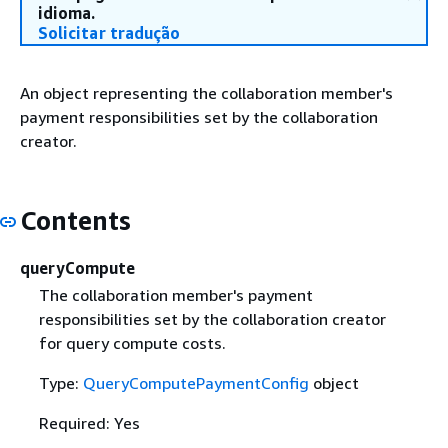
idioma.
Solicitar tradução
An object representing the collaboration member's
payment responsibilities set by the collaboration
creator.
Contents
queryCompute
The collaboration member's payment
responsibilities set by the collaboration creator
for query compute costs.
Type:
QueryComputePaymentConfig
object
Required: Yes