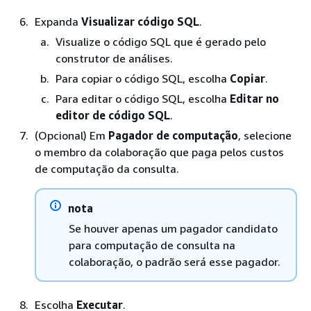
Expanda
Visualizar código SQL
.
Visualize o código SQL que é gerado pelo
construtor de análises.
Para copiar o código SQL, escolha
Copiar
.
Para editar o código SQL, escolha
Editar no
editor de código SQL
.
(Opcional) Em
Pagador de computação
, selecione
o membro da colaboração que paga pelos custos
de computação da consulta.
nota
Se houver apenas um pagador candidato
para computação de consulta na
colaboração, o padrão será esse pagador.
Escolha
Executar
.