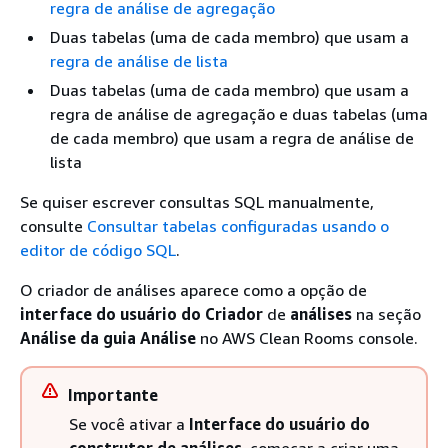
regra de análise de agregação
Duas tabelas (uma de cada membro) que usam a
regra de análise de lista
Duas tabelas (uma de cada membro) que usam a
regra de análise de agregação e duas tabelas (uma
de cada membro) que usam a regra de análise de
lista
Se quiser escrever consultas SQL manualmente,
consulte
Consultar tabelas configuradas usando o
editor de código SQL
.
O criador de análises aparece como a opção de
interface do usuário do Criador
de
análises
na seção
Análise da guia Análise
no AWS Clean Rooms console.
Importante
Se você ativar a
Interface do usuário do