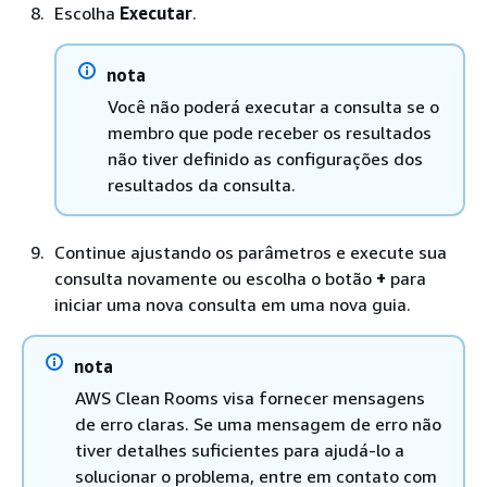
Escolha
Executar
.
nota
Você não poderá executar a consulta se o
membro que pode receber os resultados
não tiver definido as configurações dos
resultados da consulta.
Continue ajustando os parâmetros e execute sua
consulta novamente ou escolha o botão
+
para
iniciar uma nova consulta em uma nova guia.
nota
AWS Clean Rooms visa fornecer mensagens
de erro claras. Se uma mensagem de erro não
tiver detalhes suficientes para ajudá-lo a
solucionar o problema, entre em contato com