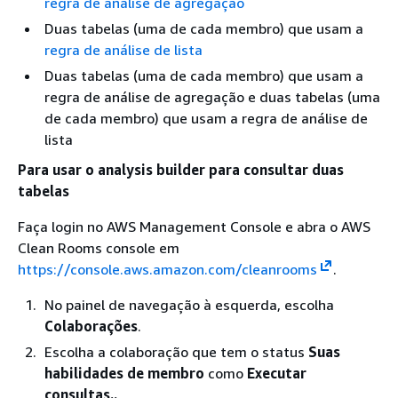
regra de análise de agregação
Duas tabelas (uma de cada membro) que usam a
regra de análise de lista
Duas tabelas (uma de cada membro) que usam a
regra de análise de agregação e duas tabelas (uma
de cada membro) que usam a regra de análise de
lista
Para usar o analysis builder para consultar duas
tabelas
Faça login no AWS Management Console e abra o AWS
Clean Rooms console em
https://console.aws.amazon.com/cleanrooms
.
No painel de navegação à esquerda, escolha
Colaborações
.
Escolha a colaboração que tem o status
Suas
habilidades de membro
como
Executar
consultas..