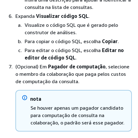
consulta na lista de consultas.
Expanda
Visualizar código SQL
.
Visualize o código SQL que é gerado pelo
construtor de análises.
Para copiar o código SQL, escolha
Copiar
.
Para editar o código SQL, escolha
Editar no
editor de código SQL
.
(Opcional) Em
Pagador de computação
, selecione
o membro da colaboração que paga pelos custos
de computação da consulta.
nota
Se houver apenas um pagador candidato
para computação de consulta na
colaboração, o padrão será esse pagador.