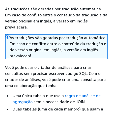
As traduções são geradas por tradução automática.
Em caso de conflito entre o conteúdo da tradução e da
versão original em inglês, a versão em inglês
prevalecerá.
As traduções são geradas por tradução automática.
Em caso de conflito entre o conteúdo da tradução e
da versão original em inglês, a versão em inglês
prevalecerá.
Você pode usar o criador de análises para criar
consultas sem precisar escrever código SQL. Com o
criador de análises, você pode criar uma consulta para
uma colaboração que tenha:
Uma única tabela que usa a
regra de análise de
agregação
sem a necessidade de JOIN
Duas tabelas (uma de cada membro) que usam a