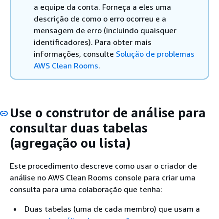
a equipe da conta. Forneça a eles uma
descrição de como o erro ocorreu e a
mensagem de erro (incluindo quaisquer
identificadores). Para obter mais
informações, consulte
Solução de problemas
AWS Clean Rooms
.
Use o construtor de análise para
consultar duas tabelas
(agregação ou lista)
Este procedimento descreve como usar o criador de
análise no AWS Clean Rooms console para criar uma
consulta para uma colaboração que tenha:
Duas tabelas (uma de cada membro) que usam a