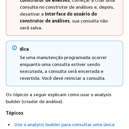
construtor de análises
, começar a criar uma
consulta no construtor de análises e, depois,
desativar a
Interface do usuário do
construtor de análises
, sua consulta não
será salva.
dica
Se uma manutenção programada ocorrer
enquanto uma consulta estiver sendo
executada, a consulta será encerrada e
revertida. Você deve reiniciar a consulta.
Os tópicos a seguir explicam como usar o analysis
builder (criador de análise).
Tópicos
Use o analysis builder para consultar uma única