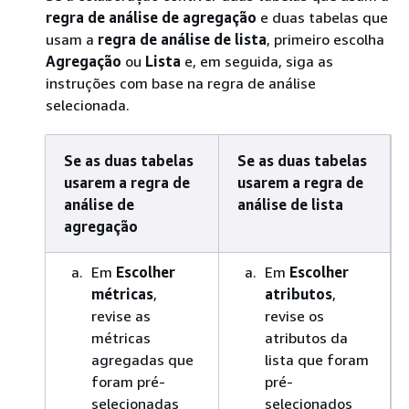
regra de análise de agregação
e duas tabelas que
usam a
regra de análise de lista
, primeiro escolha
Agregação
ou
Lista
e, em seguida, siga as
instruções com base na regra de análise
selecionada.
Se as duas tabelas
Se as duas tabelas
usarem a regra de
usarem a regra de
análise de
análise de lista
agregação
Em
Escolher
Em
Escolher
métricas
,
atributos
,
revise as
revise os
métricas
atributos da
agregadas que
lista que foram
foram pré-
pré-
selecionadas
selecionados