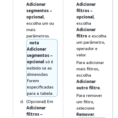
Adicionar
Adicionar
segmentos –
filtros –
opcional
,
opcional
,
escolha um ou
escolha
mais
Adicionar
parâmetros.
filtro
e escolha
um parâmetro,
nota
operador e
Adicionar
valor.
segmentos –
opcional
só é
Para adicionar
exibido se as
mais filtros,
dimensões
escolha
forem
Adicionar
especificadas
outro filtro
.
para a tabela.
Para remover
(Opcional) Em
um filtro,
Adicionar
selecione
filtros –
Remover
.