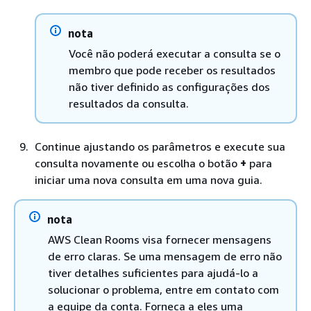
nota
Você não poderá executar a consulta se o
membro que pode receber os resultados
não tiver definido as configurações dos
resultados da consulta.
Continue ajustando os parâmetros e execute sua
consulta novamente ou escolha o botão
+
para
iniciar uma nova consulta em uma nova guia.
nota
AWS Clean Rooms visa fornecer mensagens
de erro claras. Se uma mensagem de erro não
tiver detalhes suficientes para ajudá-lo a
solucionar o problema, entre em contato com
a equipe da conta. Forneça a eles uma