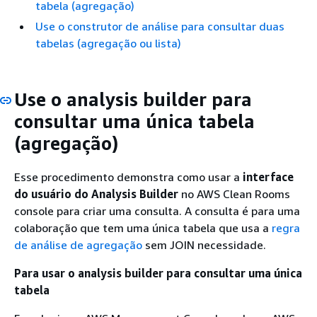
tabela (agregação)
Use o construtor de análise para consultar duas
tabelas (agregação ou lista)
Use o analysis builder para
consultar uma única tabela
(agregação)
Esse procedimento demonstra como usar a
interface
do usuário do Analysis Builder
no AWS Clean Rooms
console para criar uma consulta. A consulta é para uma
colaboração que tem uma única tabela que usa a
regra
de análise de agregação
sem JOIN necessidade.
Para usar o analysis builder para consultar uma única
tabela