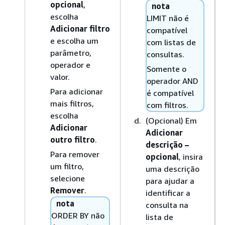
opcional
,
nota
escolha
LIMIT não é
Adicionar filtro
compatível
e escolha um
com listas de
parâmetro,
consultas.
operador e
Somente o
valor.
operador AND
Para adicionar
é compatível
mais filtros,
com filtros.
escolha
(Opcional) Em
Adicionar
Adicionar
outro filtro
.
descrição –
Para remover
opcional
, insira
um filtro,
uma descrição
selecione
para ajudar a
Remover
.
identificar a
nota
consulta na
ORDER BY não
lista de