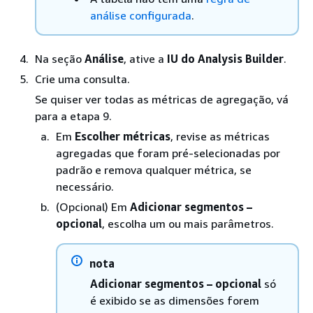
análise configurada
.
Na seção
Análise
, ative a
IU do Analysis Builder
.
Crie uma consulta.
Se quiser ver todas as métricas de agregação, vá
para a etapa 9.
Em
Escolher métricas
, revise as métricas
agregadas que foram pré-selecionadas por
padrão e remova qualquer métrica, se
necessário.
(Opcional) Em
Adicionar segmentos –
opcional
, escolha um ou mais parâmetros.
nota
Adicionar segmentos – opcional
só
é exibido se as dimensões forem