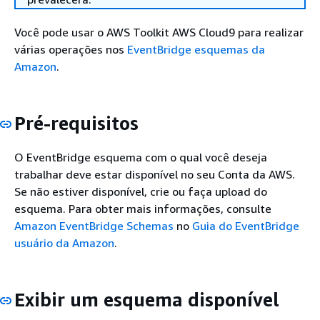
Você pode usar o AWS Toolkit AWS Cloud9 para realizar
várias operações nos
EventBridge esquemas da
Amazon
.
Pré-requisitos
O EventBridge esquema com o qual você deseja
trabalhar deve estar disponível no seu Conta da AWS.
Se não estiver disponível, crie ou faça upload do
esquema. Para obter mais informações, consulte
Amazon EventBridge Schemas
no
Guia do EventBridge
usuário da Amazon
.
Exibir um esquema disponível