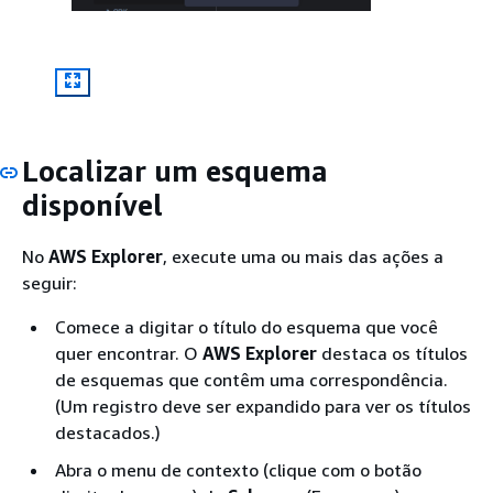
Localizar um esquema
disponível
No
AWS Explorer
, execute uma ou mais das ações a
seguir:
Comece a digitar o título do esquema que você
quer encontrar. O
AWS Explorer
destaca os títulos
de esquemas que contêm uma correspondência.
(Um registro deve ser expandido para ver os títulos
destacados.)
Abra o menu de contexto (clique com o botão