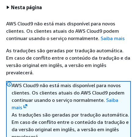
Nesta página
AWS Cloud9 não está mais disponível para novos
clientes. Os clientes atuais do AWS Cloud9 podem
continuar usando o serviço normalmente.
Saiba mais
As traduções são geradas por tradução automática.
Em caso de conflito entre o conteúdo da tradução e da
versão original em inglês, a versão em inglês
prevalecerá.
AWS Cloud9 não está mais disponível para novos
clientes. Os clientes atuais do AWS Cloud9 podem
continuar usando o serviço normalmente.
Saiba
mais
As traduções são geradas por tradução automática.
Em caso de conflito entre o conteúdo da tradução e
da versão original em inglês, a versão em inglês
prevalecerá.