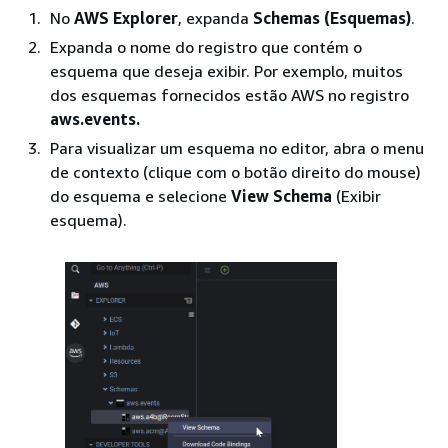
No
AWS Explorer
, expanda
Schemas (Esquemas)
.
Expanda o nome do registro que contém o
esquema que deseja exibir. Por exemplo, muitos
dos esquemas fornecidos estão AWS no registro
aws.events.
Para visualizar um esquema no editor, abra o menu
de contexto (clique com o botão direito do mouse)
do esquema e selecione
View Schema
(Exibir
esquema).