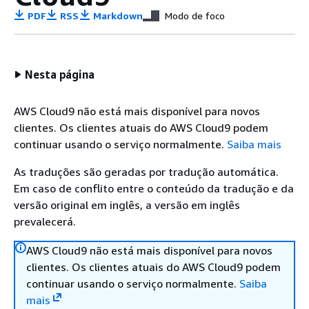
PDF
RSS
Markdown
Modo de foco
Nesta página
AWS Cloud9 não está mais disponível para novos
clientes. Os clientes atuais do AWS Cloud9 podem
continuar usando o serviço normalmente.
Saiba mais
As traduções são geradas por tradução automática.
Em caso de conflito entre o conteúdo da tradução e da
versão original em inglês, a versão em inglês
prevalecerá.
AWS Cloud9 não está mais disponível para novos
clientes. Os clientes atuais do AWS Cloud9 podem
continuar usando o serviço normalmente.
Saiba
mais