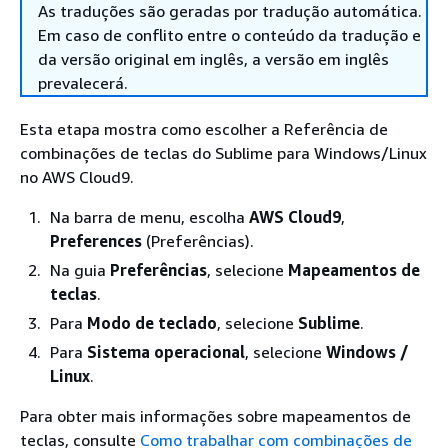
As traduções são geradas por tradução automática.
Em caso de conflito entre o conteúdo da tradução e
da versão original em inglês, a versão em inglês
prevalecerá.
Esta etapa mostra como escolher a Referência de
combinações de teclas do Sublime para Windows/Linux
no AWS Cloud9.
Na barra de menu, escolha
AWS Cloud9
,
Preferences
(Preferências).
Na guia
Preferências
, selecione
Mapeamentos de
teclas
.
Para
Modo de teclado
, selecione
Sublime
.
Para
Sistema operacional
, selecione
Windows /
Linux
.
Para obter mais informações sobre mapeamentos de
teclas, consulte
Como trabalhar com combinações de