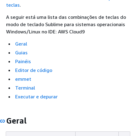
teclas
.
A seguir está uma lista das combinações de teclas do
modo de teclado Sublime para sistemas operacionais
Windows/Linux no IDE: AWS Cloud9
Geral
Guias
Painéis
Editor de código
emmet
Terminal
Executar e depurar
Geral