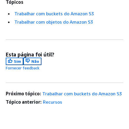
Tópicos
Trabalhar com buckets do Amazon S3
Trabalhar com objetos do Amazon S3
Esta página foi útil?
Sim
Não
Fornecer feedback
Próximo tópico:
Trabalhar com buckets do Amazon S3
Tópico anterior:
Recursos