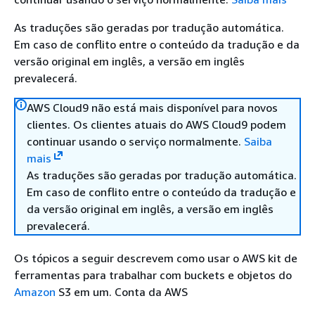
As traduções são geradas por tradução automática.
Em caso de conflito entre o conteúdo da tradução e da
versão original em inglês, a versão em inglês
prevalecerá.
AWS Cloud9 não está mais disponível para novos
clientes. Os clientes atuais do AWS Cloud9 podem
continuar usando o serviço normalmente.
Saiba
mais
As traduções são geradas por tradução automática.
Em caso de conflito entre o conteúdo da tradução e
da versão original em inglês, a versão em inglês
prevalecerá.
Os tópicos a seguir descrevem como usar o AWS kit de
ferramentas para trabalhar com buckets e objetos do
Amazon
S3 em um. Conta da AWS