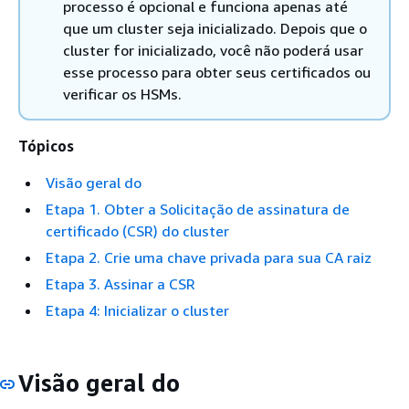
processo é opcional e funciona apenas até
que um cluster seja inicializado. Depois que o
cluster for inicializado, você não poderá usar
esse processo para obter seus certificados ou
verificar os HSMs.
Tópicos
Visão geral do
Etapa 1. Obter a Solicitação de assinatura de
certificado (CSR) do cluster
Etapa 2. Crie uma chave privada para sua CA raiz
Etapa 3. Assinar a CSR
Etapa 4: Inicializar o cluster
Visão geral do