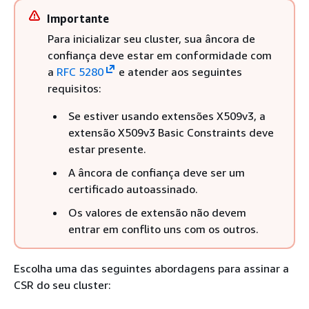
Importante
Para inicializar seu cluster, sua âncora de
confiança deve estar em conformidade com
a
RFC 5280
e atender aos seguintes
requisitos:
Se estiver usando extensões X509v3, a
extensão X509v3 Basic Constraints deve
estar presente.
A âncora de confiança deve ser um
certificado autoassinado.
Os valores de extensão não devem
entrar em conflito uns com os outros.
Escolha uma das seguintes abordagens para assinar a
CSR do seu cluster: