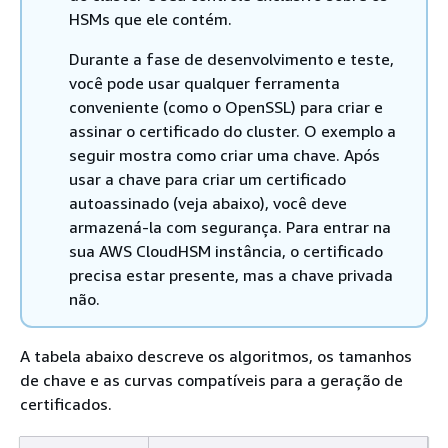
HSMs que ele contém.
Durante a fase de desenvolvimento e teste,
você pode usar qualquer ferramenta
conveniente (como o OpenSSL) para criar e
assinar o certificado do cluster. O exemplo a
seguir mostra como criar uma chave. Após
usar a chave para criar um certificado
autoassinado (veja abaixo), você deve
armazená-la com segurança. Para entrar na
sua AWS CloudHSM instância, o certificado
precisa estar presente, mas a chave privada
não.
A tabela abaixo descreve os algoritmos, os tamanhos
de chave e as curvas compatíveis para a geração de
certificados.