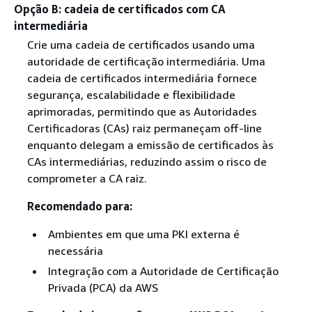
Opção B: cadeia de certificados com CA
intermediária
Crie uma cadeia de certificados usando uma
autoridade de certificação intermediária. Uma
cadeia de certificados intermediária fornece
segurança, escalabilidade e flexibilidade
aprimoradas, permitindo que as Autoridades
Certificadoras (CAs) raiz permaneçam off-line
enquanto delegam a emissão de certificados às
CAs intermediárias, reduzindo assim o risco de
comprometer a CA raiz.
Recomendado para:
Ambientes em que uma PKI externa é
necessária
Integração com a Autoridade de Certificação
Privada (PCA) da AWS