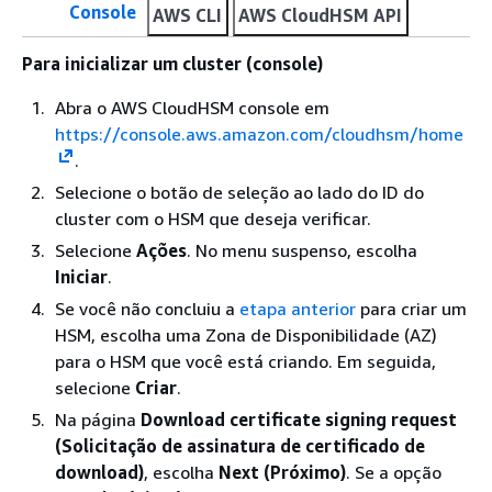
Console
AWS CLI
AWS CloudHSM API
Para inicializar um cluster (console)
Abra o AWS CloudHSM console em
https://console.aws.amazon.com/cloudhsm/home
.
Selecione o botão de seleção ao lado do ID do
cluster com o HSM que deseja verificar.
Selecione
Ações
. No menu suspenso, escolha
Iniciar
.
Se você não concluiu a
etapa anterior
para criar um
HSM, escolha uma Zona de Disponibilidade (AZ)
para o HSM que você está criando. Em seguida,
selecione
Criar
.
Na página
Download certificate signing request
(Solicitação de assinatura de certificado de
download)
, escolha
Next (Próximo)
. Se a opção