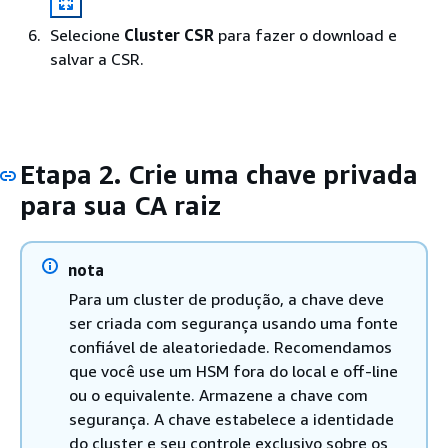
Selecione
Cluster CSR
para fazer o download e
salvar a CSR.
Etapa 2. Crie uma chave privada
para sua CA raiz
nota
Para um cluster de produção, a chave deve
ser criada com segurança usando uma fonte
confiável de aleatoriedade. Recomendamos
que você use um HSM fora do local e off-line
ou o equivalente. Armazene a chave com
segurança. A chave estabelece a identidade
do cluster e seu controle exclusivo sobre os