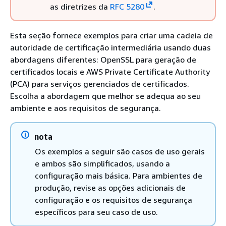
as diretrizes da
RFC 5280
.
Esta seção fornece exemplos para criar uma cadeia de
autoridade de certificação intermediária usando duas
abordagens diferentes: OpenSSL para geração de
certificados locais e AWS Private Certificate Authority
(PCA) para serviços gerenciados de certificados.
Escolha a abordagem que melhor se adequa ao seu
ambiente e aos requisitos de segurança.
nota
Os exemplos a seguir são casos de uso gerais
e ambos são simplificados, usando a
configuração mais básica. Para ambientes de
produção, revise as opções adicionais de
configuração e os requisitos de segurança
específicos para seu caso de uso.