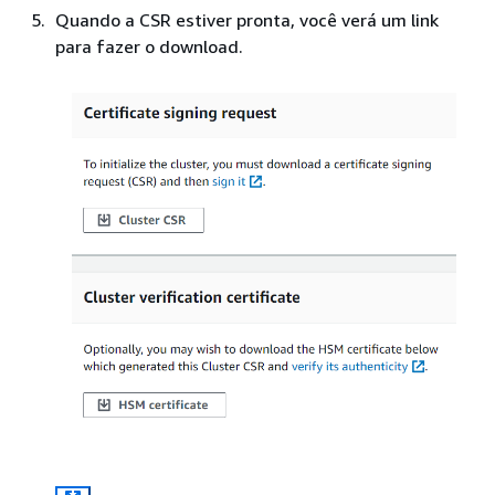
Quando a CSR estiver pronta, você verá um link
para fazer o download.