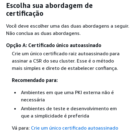
Escolha sua abordagem de
certificação
Você deve escolher uma das duas abordagens a seguir.
Não conclua as duas abordagens.
Opção A: Certificado único autoassinado
Crie um único certificado raiz autoassinado para
assinar a CSR do seu cluster. Esse é o método
mais simples e direto de estabelecer confiança.
Recomendado para:
Ambientes em que uma PKI externa não é
necessária
Ambientes de teste e desenvolvimento em
que a simplicidade é preferida
Vá para:
Crie um único certificado autoassinado