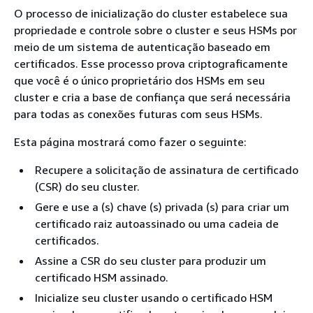
O processo de inicialização do cluster estabelece sua
propriedade e controle sobre o cluster e seus HSMs por
meio de um sistema de autenticação baseado em
certificados. Esse processo prova criptograficamente
que você é o único proprietário dos HSMs em seu
cluster e cria a base de confiança que será necessária
para todas as conexões futuras com seus HSMs.
Esta página mostrará como fazer o seguinte:
Recupere a solicitação de assinatura de certificado
(CSR) do seu cluster.
Gere e use a (s) chave (s) privada (s) para criar um
certificado raiz autoassinado ou uma cadeia de
certificados.
Assine a CSR do seu cluster para produzir um
certificado HSM assinado.
Inicialize seu cluster usando o certificado HSM