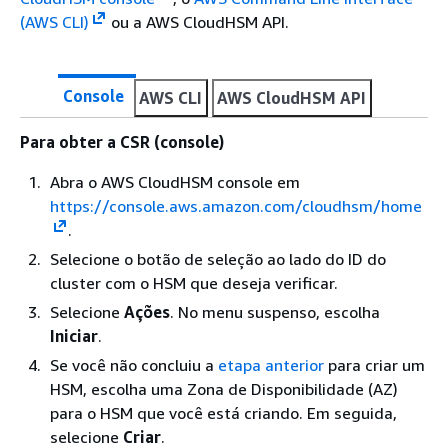
(AWS CLI)
ou a AWS CloudHSM API.
Console
AWS CLI
AWS CloudHSM API
Para obter a CSR (console)
Abra o AWS CloudHSM console em
https://console.aws.amazon.com/cloudhsm/home
.
Selecione o botão de seleção ao lado do ID do
cluster com o HSM que deseja verificar.
Selecione
Ações
. No menu suspenso, escolha
Iniciar
.
Se você não concluiu a
etapa anterior
para criar um
HSM, escolha uma Zona de Disponibilidade (AZ)
para o HSM que você está criando. Em seguida,
selecione
Criar
.