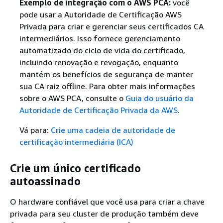
Exemplo de integração com o AWS PCA:
você
pode usar a Autoridade de Certificação AWS
Privada para criar e gerenciar seus certificados CA
intermediários. Isso fornece gerenciamento
automatizado do ciclo de vida do certificado,
incluindo renovação e revogação, enquanto
mantém os benefícios de segurança de manter
sua CA raiz offline. Para obter mais informações
sobre o AWS PCA, consulte o
Guia do usuário da
Autoridade de Certificação Privada da AWS
.
Vá para:
Crie uma cadeia de autoridade de
certificação intermediária (ICA)
Crie um único certificado
autoassinado
O hardware confiável que você usa para criar a chave
privada para seu cluster de produção também deve