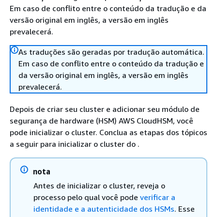
Em caso de conflito entre o conteúdo da tradução e da
versão original em inglês, a versão em inglês
prevalecerá.
As traduções são geradas por tradução automática.
Em caso de conflito entre o conteúdo da tradução e
da versão original em inglês, a versão em inglês
prevalecerá.
Depois de criar seu cluster e adicionar seu módulo de
segurança de hardware (HSM) AWS CloudHSM, você
pode inicializar o cluster. Conclua as etapas dos tópicos
a seguir para inicializar o cluster do .
nota
Antes de inicializar o cluster, reveja o
processo pelo qual você pode
verificar a
identidade e a autenticidade dos HSMs
. Esse