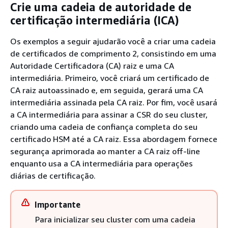
Crie uma cadeia de autoridade de
certificação intermediária (ICA)
Os exemplos a seguir ajudarão você a criar uma cadeia
de certificados de comprimento 2, consistindo em uma
Autoridade Certificadora (CA) raiz e uma CA
intermediária. Primeiro, você criará um certificado de
CA raiz autoassinado e, em seguida, gerará uma CA
intermediária assinada pela CA raiz. Por fim, você usará
a CA intermediária para assinar a CSR do seu cluster,
criando uma cadeia de confiança completa do seu
certificado HSM até a CA raiz. Essa abordagem fornece
segurança aprimorada ao manter a CA raiz off-line
enquanto usa a CA intermediária para operações
diárias de certificação.
Importante
Para inicializar seu cluster com uma cadeia