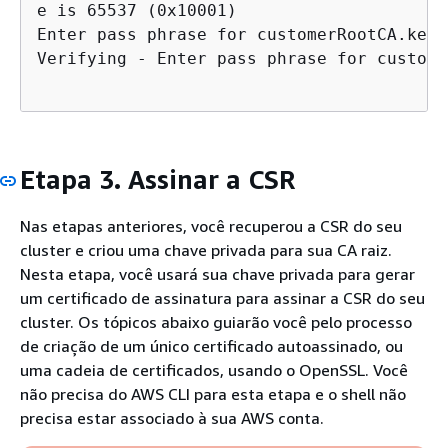
e is 65537 (0x10001)

Enter pass phrase for customerRootCA.key:

Etapa 3. Assinar a CSR
Nas etapas anteriores, você recuperou a CSR do seu
cluster e criou uma chave privada para sua CA raiz.
Nesta etapa, você usará sua chave privada para gerar
um certificado de assinatura para assinar a CSR do seu
cluster. Os tópicos abaixo guiarão você pelo processo
de criação de um único certificado autoassinado, ou
uma cadeia de certificados, usando o OpenSSL. Você
não precisa do AWS CLI para esta etapa e o shell não
precisa estar associado à sua AWS conta.