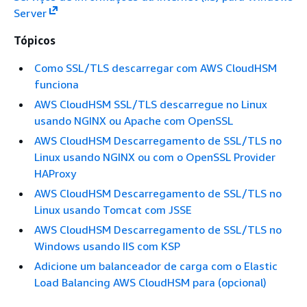
Server
Tópicos
Como SSL/TLS descarregar com AWS CloudHSM
funciona
AWS CloudHSM SSL/TLS descarregue no Linux
usando NGINX ou Apache com OpenSSL
AWS CloudHSM Descarregamento de SSL/TLS no
Linux usando NGINX ou com o OpenSSL Provider
HAProxy
AWS CloudHSM Descarregamento de SSL/TLS no
Linux usando Tomcat com JSSE
AWS CloudHSM Descarregamento de SSL/TLS no
Windows usando IIS com KSP
Adicione um balanceador de carga com o Elastic
Load Balancing AWS CloudHSM para (opcional)