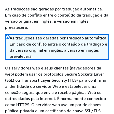
As traduções são geradas por tradução automática.
Em caso de conflito entre o conteúdo da tradução e da
versão original em inglês, a versão em inglês
prevalecerá.
As traduções são geradas por tradução automática.
Em caso de conflito entre o conteúdo da tradução e
da versão original em inglês, a versão em inglês
prevalecerá.
Os servidores web e seus clientes (navegadores da
web) podem usar os protocolos Secure Sockets Layer
(SSL) ou Transport Layer Security (TLS) para confirmar
a identidade do servidor Web e estabelecer uma
conexão segura que envia e recebe páginas Web ou
outros dados pela Internet. É normalmente conhecido
como HTTPS. O servidor web usa um par de chaves
pública-privada e um certificado de chave SSL/TLS