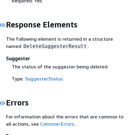
Required: Yes
Response Elements
The following element is returned in a structure
named
.
DeleteSuggesterResult
Suggester
The status of the suggester being deleted.
Type:
SuggesterStatus
Errors
For information about the errors that are common to
all actions, see
Common Errors
.