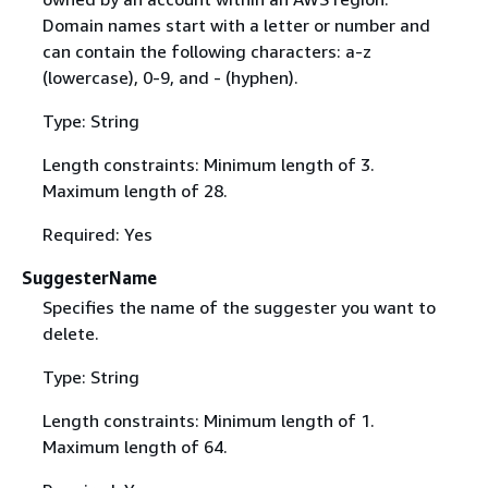
Domain names start with a letter or number and
can contain the following characters: a-z
(lowercase), 0-9, and - (hyphen).
Type: String
Length constraints: Minimum length of 3.
Maximum length of 28.
Required: Yes
SuggesterName
Specifies the name of the suggester you want to
delete.
Type: String
Length constraints: Minimum length of 1.
Maximum length of 64.