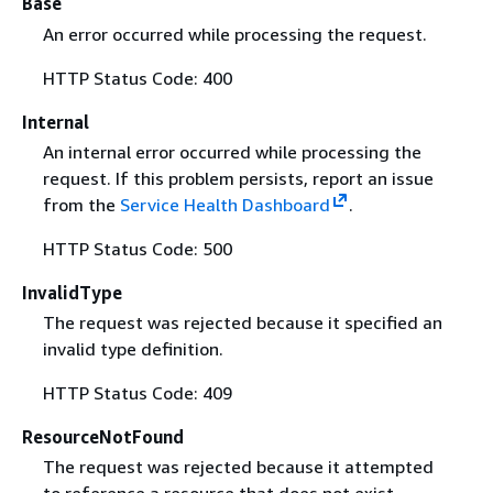
Base
An error occurred while processing the request.
HTTP Status Code: 400
Internal
An internal error occurred while processing the
request. If this problem persists, report an issue
from the
Service Health Dashboard
.
HTTP Status Code: 500
InvalidType
The request was rejected because it specified an
invalid type definition.
HTTP Status Code: 409
ResourceNotFound
The request was rejected because it attempted
to reference a resource that does not exist.