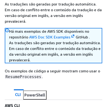
As traduções são geradas por tradução automática.
Em caso de conflito entre o conteúdo da tradução e da
versão original em inglês, a versão em inglês
prevalecerá.
Há mais exemplos de AWS SDK disponíveis no
repositório
AWS Doc SDK Examples
GitHub .
As traduções são geradas por tradução automática.
Em caso de conflito entre o conteúdo da tradução e
da versão original em inglês, a versão em inglês
prevalecerá.
Os exemplos de código a seguir mostram como usar o
.
ResumeProcesses
CLI
PowerShell
AWS CLI