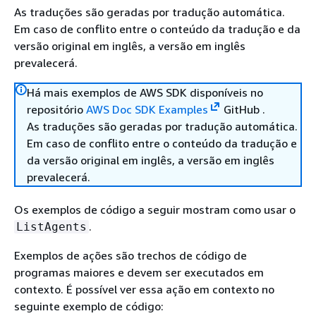
As traduções são geradas por tradução automática.
Em caso de conflito entre o conteúdo da tradução e da
versão original em inglês, a versão em inglês
prevalecerá.
Há mais exemplos de AWS SDK disponíveis no
repositório
AWS Doc SDK Examples
GitHub .
As traduções são geradas por tradução automática.
Em caso de conflito entre o conteúdo da tradução e
da versão original em inglês, a versão em inglês
prevalecerá.
Os exemplos de código a seguir mostram como usar o
.
ListAgents
Exemplos de ações são trechos de código de
programas maiores e devem ser executados em
contexto. É possível ver essa ação em contexto no
seguinte exemplo de código: