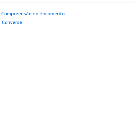
Compreensão do documento
:
Converse