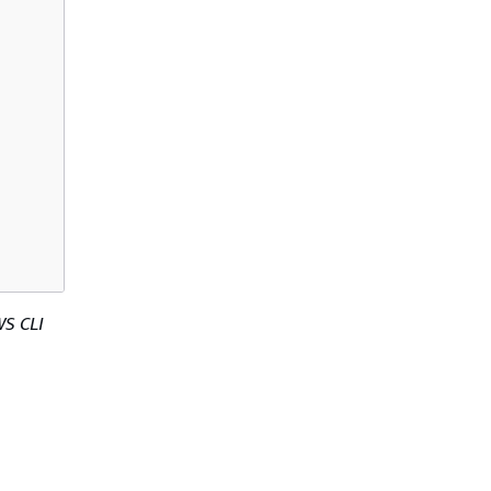
WS CLI