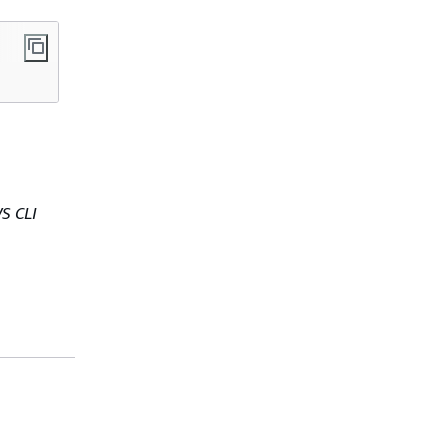
S CLI