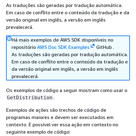
As traduções são geradas por tradução automática.
Em caso de conflito entre o conteúdo da tradução e da
versão original em inglês, a versão em inglês
prevalecerá.
Há mais exemplos de AWS SDK disponíveis no
repositório
AWS Doc SDK Examples
GitHub .
As traduções são geradas por tradução automática.
Em caso de conflito entre o conteúdo da tradução e
da versão original em inglês, a versão em inglês
prevalecerá.
Os exemplos de código a seguir mostram como usar o
.
GetDistribution
Exemplos de ações são trechos de código de
programas maiores e devem ser executados em
contexto. É possível ver essa ação em contexto no
seguinte exemplo de código: