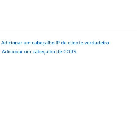
Adicionar um cabeçalho IP de cliente verdadeiro
:
Adicionar um cabeçalho de CORS