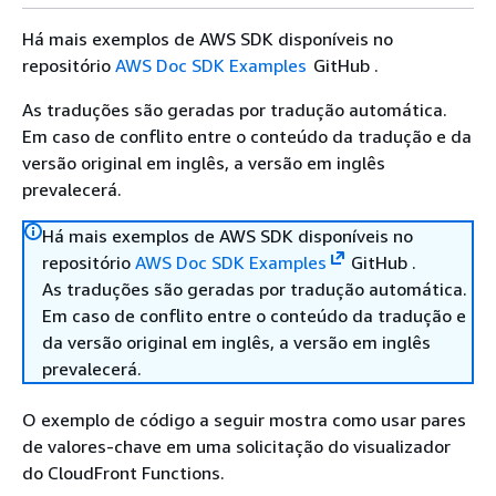
Há mais exemplos de AWS SDK disponíveis no
repositório
AWS Doc SDK Examples
GitHub .
As traduções são geradas por tradução automática.
Em caso de conflito entre o conteúdo da tradução e da
versão original em inglês, a versão em inglês
prevalecerá.
Há mais exemplos de AWS SDK disponíveis no
repositório
AWS Doc SDK Examples
GitHub .
As traduções são geradas por tradução automática.
Em caso de conflito entre o conteúdo da tradução e
da versão original em inglês, a versão em inglês
prevalecerá.
O exemplo de código a seguir mostra como usar pares
de valores-chave em uma solicitação do visualizador
do CloudFront Functions.