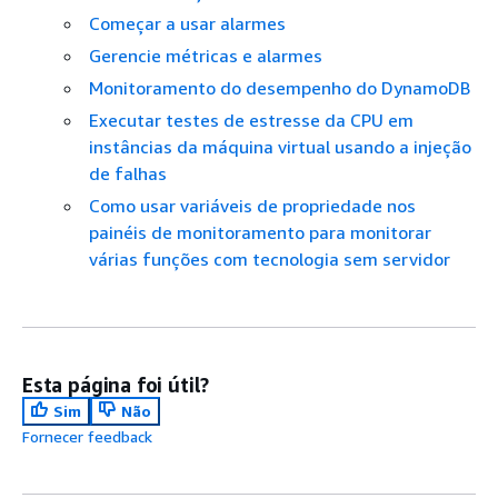
Começar a usar alarmes
Gerencie métricas e alarmes
Monitoramento do desempenho do DynamoDB
Executar testes de estresse da CPU em
instâncias da máquina virtual usando a injeção
de falhas
Como usar variáveis de propriedade nos
painéis de monitoramento para monitorar
várias funções com tecnologia sem servidor
Esta página foi útil?
Sim
Não
Fornecer feedback