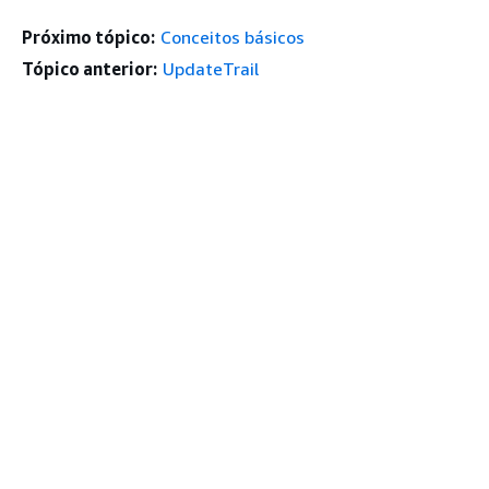
Próximo tópico:
Conceitos básicos
Tópico anterior:
UpdateTrail