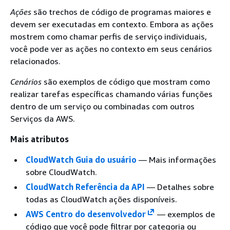
Ações
são trechos de código de programas maiores e
devem ser executadas em contexto. Embora as ações
mostrem como chamar perfis de serviço individuais,
você pode ver as ações no contexto em seus cenários
relacionados.
Cenários
são exemplos de código que mostram como
realizar tarefas específicas chamando várias funções
dentro de um serviço ou combinadas com outros
Serviços da AWS.
Mais atributos
CloudWatch Guia do usuário
— Mais informações
sobre CloudWatch.
CloudWatch Referência da API
— Detalhes sobre
todas as CloudWatch ações disponíveis.
AWS Centro do desenvolvedor
— exemplos de
código que você pode filtrar por categoria ou