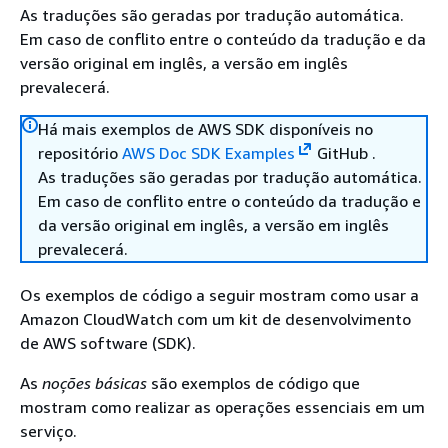
As traduções são geradas por tradução automática.
Em caso de conflito entre o conteúdo da tradução e da
versão original em inglês, a versão em inglês
prevalecerá.
Há mais exemplos de AWS SDK disponíveis no
repositório
AWS Doc SDK Examples
GitHub .
As traduções são geradas por tradução automática.
Em caso de conflito entre o conteúdo da tradução e
da versão original em inglês, a versão em inglês
prevalecerá.
Os exemplos de código a seguir mostram como usar a
Amazon CloudWatch com um kit de desenvolvimento
de AWS software (SDK).
As
noções básicas
são exemplos de código que
mostram como realizar as operações essenciais em um
serviço.