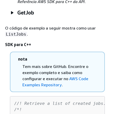
Referência AWS SDK para C++ da API
.
GetJob
O código de exemplo a seguir mostra como usar
.
ListJobs
SDK para C++
nota
Tem mais sobre GitHub. Encontre o
exemplo completo e saiba como
configurar e executar no
AWS Code
Examples Repository
.
//! Retrieve a list of created jobs.
/*!
