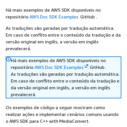
Há mais exemplos de AWS SDK disponíveis no
repositório
AWS Doc SDK Examples
GitHub .
As traduções são geradas por tradução automática.
Em caso de conflito entre o conteúdo da tradução e da
versão original em inglês, a versão em inglês
prevalecerá.
Há mais exemplos de AWS SDK disponíveis no
repositório
AWS Doc SDK Examples
GitHub .
As traduções são geradas por tradução automática.
Em caso de conflito entre o conteúdo da tradução e
da versão original em inglês, a versão em inglês
prevalecerá.
Os exemplos de código a seguir mostram como
realizar ações e implementar cenários comuns usando
o AWS SDK para C++ with MediaConvert.