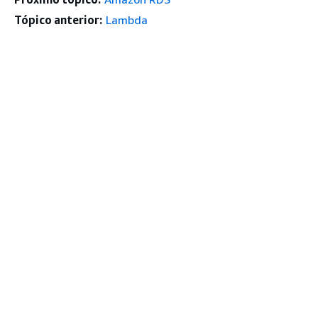
Tópico anterior:
Lambda