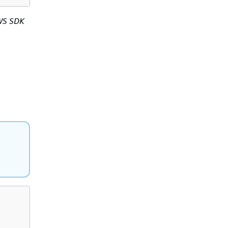
WS SDK