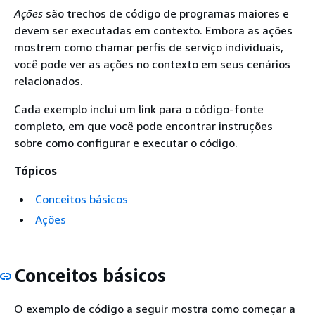
Ações
são trechos de código de programas maiores e
devem ser executadas em contexto. Embora as ações
mostrem como chamar perfis de serviço individuais,
você pode ver as ações no contexto em seus cenários
relacionados.
Cada exemplo inclui um link para o código-fonte
completo, em que você pode encontrar instruções
sobre como configurar e executar o código.
Tópicos
Conceitos básicos
Ações
Conceitos básicos
O exemplo de código a seguir mostra como começar a