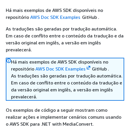
Há mais exemplos de AWS SDK disponíveis no
repositório
AWS Doc SDK Examples
GitHub .
As traduções são geradas por tradução automática.
Em caso de conflito entre o conteúdo da tradução e da
versão original em inglês, a versão em inglês
prevalecerá.
Há mais exemplos de AWS SDK disponíveis no
repositório
AWS Doc SDK Examples
GitHub .
As traduções são geradas por tradução automática.
Em caso de conflito entre o conteúdo da tradução e
da versão original em inglês, a versão em inglês
prevalecerá.
Os exemplos de código a seguir mostram como
realizar ações e implementar cenários comuns usando
o AWS SDK para .NET with MediaConvert.