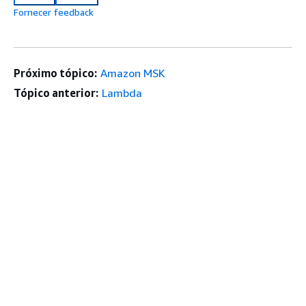
Fornecer feedback
Próximo tópico:
Amazon MSK
Tópico anterior:
Lambda