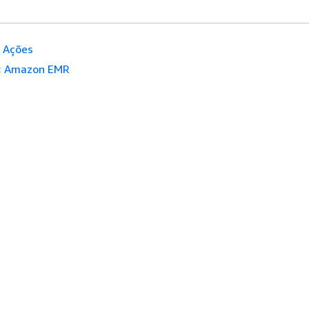
Ações
:
Amazon EMR