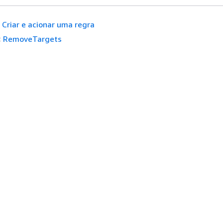
Criar e acionar uma regra
:
RemoveTargets