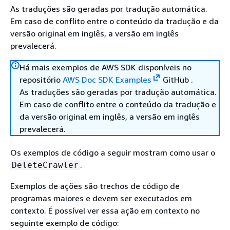
As traduções são geradas por tradução automática.
Em caso de conflito entre o conteúdo da tradução e da
versão original em inglês, a versão em inglês
prevalecerá.
Há mais exemplos de AWS SDK disponíveis no
repositório
AWS Doc SDK Examples
GitHub .
As traduções são geradas por tradução automática.
Em caso de conflito entre o conteúdo da tradução e
da versão original em inglês, a versão em inglês
prevalecerá.
Os exemplos de código a seguir mostram como usar o
.
DeleteCrawler
Exemplos de ações são trechos de código de
programas maiores e devem ser executados em
contexto. É possível ver essa ação em contexto no
seguinte exemplo de código: