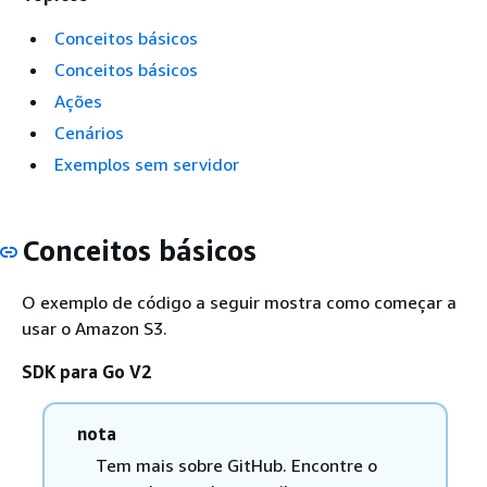
Conceitos básicos
Conceitos básicos
Ações
Cenários
Exemplos sem servidor
Conceitos básicos
O exemplo de código a seguir mostra como começar a
usar o Amazon S3.
SDK para Go V2
nota
Tem mais sobre GitHub. Encontre o