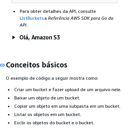
Para obter detalhes da API, consulte
ListBuckets
a
Referência AWS SDK para Go da
API
.
Olá, Amazon S3
Conceitos básicos
O exemplo de código a seguir mostra como:
Criar um bucket e fazer upload de um arquivo nele.
Baixar um objeto de um bucket.
Copiar um objeto em uma subpasta em um bucket.
Listar os objetos em um bucket.
Exclir os objetos do bucket e o bucket.