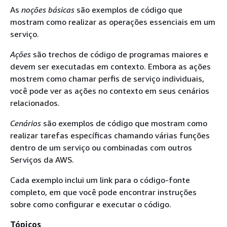
As
noções básicas
são exemplos de código que
mostram como realizar as operações essenciais em um
serviço.
Ações
são trechos de código de programas maiores e
devem ser executadas em contexto. Embora as ações
mostrem como chamar perfis de serviço individuais,
você pode ver as ações no contexto em seus cenários
relacionados.
Cenários
são exemplos de código que mostram como
realizar tarefas específicas chamando várias funções
dentro de um serviço ou combinadas com outros
Serviços da AWS.
Cada exemplo inclui um link para o código-fonte
completo, em que você pode encontrar instruções
sobre como configurar e executar o código.
Tópicos