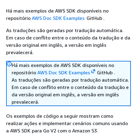
Há mais exemplos de AWS SDK disponíveis no
repositório
AWS Doc SDK Examples
GitHub .
As traduções são geradas por tradução automática.
Em caso de conflito entre o conteúdo da tradução e da
versão original em inglês, a versão em inglês
prevalecerá.
Há mais exemplos de AWS SDK disponíveis no
repositório
AWS Doc SDK Examples
GitHub .
As traduções são geradas por tradução automática.
Em caso de conflito entre o conteúdo da tradução e
da versão original em inglês, a versão em inglês
prevalecerá.
Os exemplos de código a seguir mostram como
realizar ações e implementar cenários comuns usando
a AWS SDK para Go V2 com o Amazon S3.