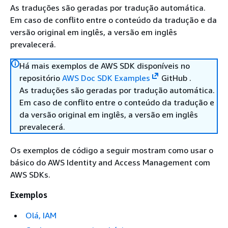
As traduções são geradas por tradução automática.
Em caso de conflito entre o conteúdo da tradução e da
versão original em inglês, a versão em inglês
prevalecerá.
Há mais exemplos de AWS SDK disponíveis no
repositório
AWS Doc SDK Examples
GitHub .
As traduções são geradas por tradução automática.
Em caso de conflito entre o conteúdo da tradução e
da versão original em inglês, a versão em inglês
prevalecerá.
Os exemplos de código a seguir mostram como usar o
básico do AWS Identity and Access Management com
AWS SDKs.
Exemplos
Olá, IAM