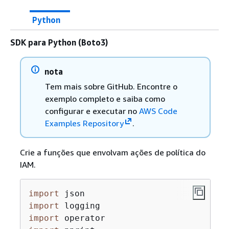
Python
SDK para Python (Boto3)
nota
Tem mais sobre GitHub. Encontre o
exemplo completo e saiba como
configurar e executar no
AWS Code
Examples Repository
.
Crie a funções que envolvam ações de política do
IAM.
import
import
import