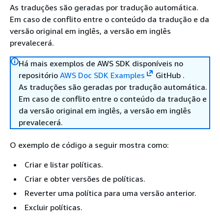
As traduções são geradas por tradução automática.
Em caso de conflito entre o conteúdo da tradução e da
versão original em inglês, a versão em inglês
prevalecerá.
Há mais exemplos de AWS SDK disponíveis no
repositório
AWS Doc SDK Examples
GitHub .
As traduções são geradas por tradução automática.
Em caso de conflito entre o conteúdo da tradução e
da versão original em inglês, a versão em inglês
prevalecerá.
O exemplo de código a seguir mostra como:
Criar e listar políticas.
Criar e obter versões de políticas.
Reverter uma política para uma versão anterior.
Excluir políticas.