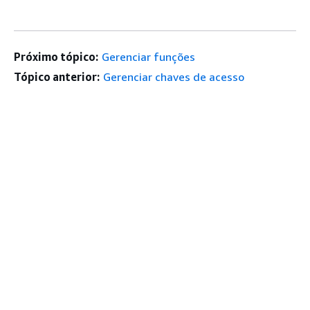
Próximo tópico:
Gerenciar funções
Tópico anterior:
Gerenciar chaves de acesso