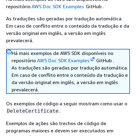
repositório
AWS Doc SDK Examples
GitHub .
As traduções são geradas por tradução automática.
Em caso de conflito entre o conteúdo da tradução e da
versão original em inglês, a versão em inglês
prevalecerá.
Há mais exemplos de AWS SDK disponíveis no
repositório
AWS Doc SDK Examples
GitHub .
As traduções são geradas por tradução automática.
Em caso de conflito entre o conteúdo da tradução e
da versão original em inglês, a versão em inglês
prevalecerá.
Os exemplos de código a seguir mostram como usar o
.
DeleteCertificate
Exemplos de ações são trechos de código de
programas maiores e devem ser executados em