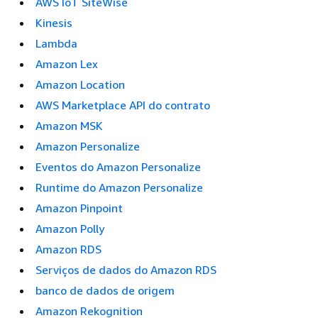
AWS IoT SiteWise
Kinesis
Lambda
Amazon Lex
Amazon Location
AWS Marketplace API do contrato
Amazon MSK
Amazon Personalize
Eventos do Amazon Personalize
Runtime do Amazon Personalize
Amazon Pinpoint
Amazon Polly
Amazon RDS
Serviços de dados do Amazon RDS
banco de dados de origem
Amazon Rekognition