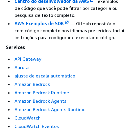
Centro do desenvolvedor da AWS
: exemplos
de código que você pode filtrar por categoria ou
pesquisa de texto completo.
AWS Exemplos de SDK
— GitHub repositório
com código completo nos idiomas preferidos. Inclui
instruções para configurar e executar o código.
Services
API Gateway
Aurora
ajuste de escala automático
Amazon Bedrock
Amazon Bedrock Runtime
Amazon Bedrock Agents
Amazon Bedrock Agents Runtime
CloudWatch
CloudWatch Eventos