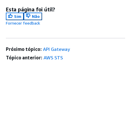
Esta página foi útil?
Sim
Não
Fornecer feedback
Próximo tópico:
API Gateway
Tópico anterior:
AWS STS