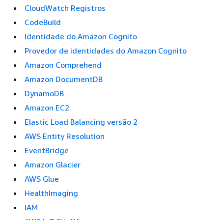
CloudWatch Registros
CodeBuild
Identidade do Amazon Cognito
Provedor de identidades do Amazon Cognito
Amazon Comprehend
Amazon DocumentDB
DynamoDB
Amazon EC2
Elastic Load Balancing versão 2
AWS Entity Resolution
EventBridge
Amazon Glacier
AWS Glue
HealthImaging
IAM