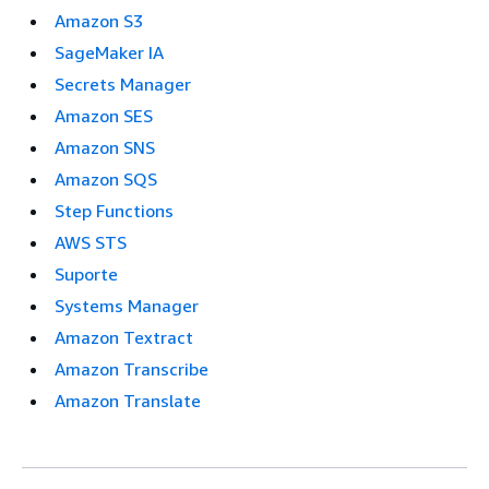
Amazon S3
SageMaker IA
Secrets Manager
Amazon SES
Amazon SNS
Amazon SQS
Step Functions
AWS STS
Suporte
Systems Manager
Amazon Textract
Amazon Transcribe
Amazon Translate