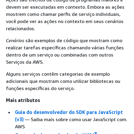
devem ser executadas em contexto. Embora as ações
mostrem como chamar perfis de serviço individuais,
você pode ver as ações no contexto em seus cenários
relacionados.
Cenários
são exemplos de código que mostram como
realizar tarefas específicas chamando várias funções
dentro de um serviço ou combinadas com outros
Serviços da AWS.
Alguns serviços contêm categorias de exemplo
adicionais que mostram como utilizar bibliotecas ou
funções específicas do serviço.
Mais atributos
Guia do desenvolvedor do SDK para JavaScript
(v3)
— Saiba mais sobre como usar JavaScript com.
AWS