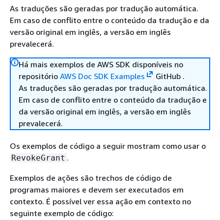
As traduções são geradas por tradução automática.
Em caso de conflito entre o conteúdo da tradução e da
versão original em inglês, a versão em inglês
prevalecerá.
Há mais exemplos de AWS SDK disponíveis no
repositório
AWS Doc SDK Examples
GitHub .
As traduções são geradas por tradução automática.
Em caso de conflito entre o conteúdo da tradução e
da versão original em inglês, a versão em inglês
prevalecerá.
Os exemplos de código a seguir mostram como usar o
.
RevokeGrant
Exemplos de ações são trechos de código de
programas maiores e devem ser executados em
contexto. É possível ver essa ação em contexto no
seguinte exemplo de código: