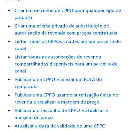
Criar um rascunho de CPPO para qualquer tipo de
produto
Criar uma oferta privada de substituição de
autorização de revenda com preços contratuais
Listar todas as CPPOs criadas por um parceiro de
canal
Listar todas as autorizações de revenda
compartilhadas disponíveis para um parceiro de
canal
Publicar uma CPPO e anexar um EULA do
comprador
Publicar uma CPPO usando autorização única de
revenda e atualizar a margem de preço
Publicar um rascunho de CPPO e atualizar a
margem de preço
Atualizar a data de validade de uma CPPO