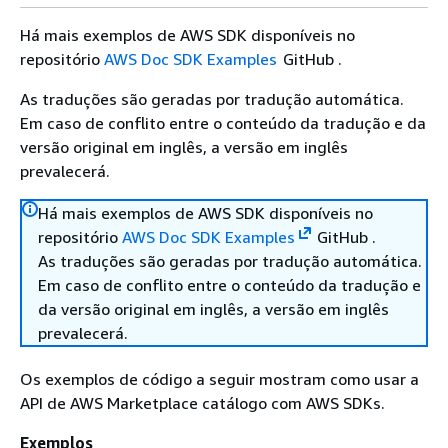
Há mais exemplos de AWS SDK disponíveis no
repositório
AWS Doc SDK Examples
GitHub .
As traduções são geradas por tradução automática.
Em caso de conflito entre o conteúdo da tradução e da
versão original em inglês, a versão em inglês
prevalecerá.
Há mais exemplos de AWS SDK disponíveis no
repositório
AWS Doc SDK Examples
GitHub .
As traduções são geradas por tradução automática.
Em caso de conflito entre o conteúdo da tradução e
da versão original em inglês, a versão em inglês
prevalecerá.
Os exemplos de código a seguir mostram como usar a
API de AWS Marketplace catálogo com AWS SDKs.
Exemplos