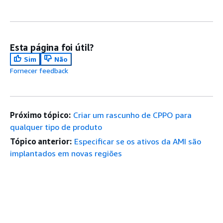
Esta página foi útil?
Sim
Não
Fornecer feedback
Próximo tópico:
Criar um rascunho de CPPO para
qualquer tipo de produto
Tópico anterior:
Especificar se os ativos da AMI são
implantados em novas regiões