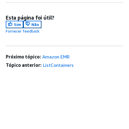
Esta página foi útil?
Sim
Não
Fornecer feedback
Próximo tópico:
Amazon EMR
Tópico anterior:
ListContainers