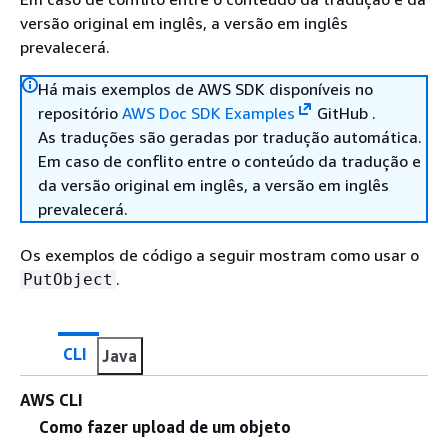
versão original em inglês, a versão em inglês
prevalecerá.
Há mais exemplos de AWS SDK disponíveis no
repositório
AWS Doc SDK Examples
GitHub .
As traduções são geradas por tradução automática.
Em caso de conflito entre o conteúdo da tradução e
da versão original em inglês, a versão em inglês
prevalecerá.
Os exemplos de código a seguir mostram como usar o
.
PutObject
CLI
Java
AWS CLI
Como fazer upload de um objeto