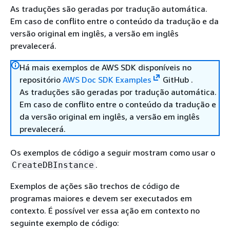
As traduções são geradas por tradução automática.
Em caso de conflito entre o conteúdo da tradução e da
versão original em inglês, a versão em inglês
prevalecerá.
Há mais exemplos de AWS SDK disponíveis no
repositório
AWS Doc SDK Examples
GitHub .
As traduções são geradas por tradução automática.
Em caso de conflito entre o conteúdo da tradução e
da versão original em inglês, a versão em inglês
prevalecerá.
Os exemplos de código a seguir mostram como usar o
.
CreateDBInstance
Exemplos de ações são trechos de código de
programas maiores e devem ser executados em
contexto. É possível ver essa ação em contexto no
seguinte exemplo de código: