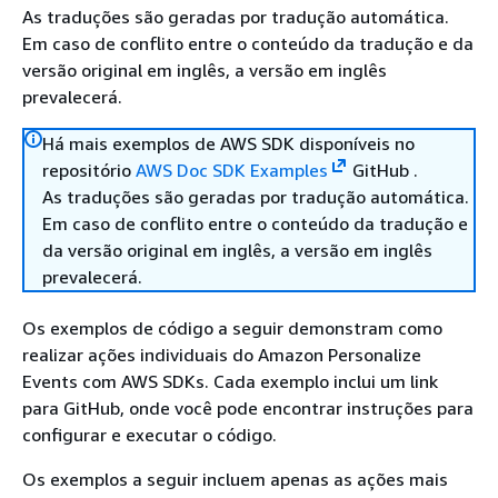
As traduções são geradas por tradução automática.
Em caso de conflito entre o conteúdo da tradução e da
versão original em inglês, a versão em inglês
prevalecerá.
Há mais exemplos de AWS SDK disponíveis no
repositório
AWS Doc SDK Examples
GitHub .
As traduções são geradas por tradução automática.
Em caso de conflito entre o conteúdo da tradução e
da versão original em inglês, a versão em inglês
prevalecerá.
Os exemplos de código a seguir demonstram como
realizar ações individuais do Amazon Personalize
Events com AWS SDKs. Cada exemplo inclui um link
para GitHub, onde você pode encontrar instruções para
configurar e executar o código.
Os exemplos a seguir incluem apenas as ações mais