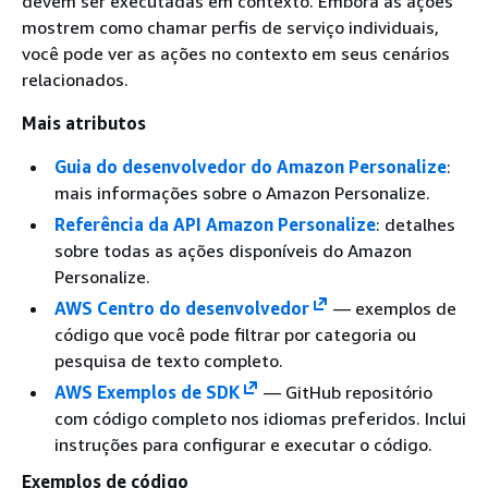
devem ser executadas em contexto. Embora as ações
mostrem como chamar perfis de serviço individuais,
você pode ver as ações no contexto em seus cenários
relacionados.
Mais atributos
Guia do desenvolvedor do Amazon Personalize
:
mais informações sobre o Amazon Personalize.
Referência da API Amazon Personalize
: detalhes
sobre todas as ações disponíveis do Amazon
Personalize.
AWS Centro do desenvolvedor
— exemplos de
código que você pode filtrar por categoria ou
pesquisa de texto completo.
AWS Exemplos de SDK
— GitHub repositório
com código completo nos idiomas preferidos. Inclui
instruções para configurar e executar o código.
Exemplos de código