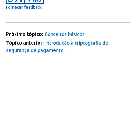
Fornecer feedback
Próximo tópico:
Conceitos básicos
Tópico anterior:
Introdução à criptografia de
segurança de pagamento