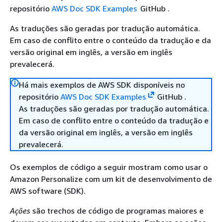
repositório
AWS Doc SDK Examples
GitHub .
As traduções são geradas por tradução automática.
Em caso de conflito entre o conteúdo da tradução e da
versão original em inglês, a versão em inglês
prevalecerá.
Há mais exemplos de AWS SDK disponíveis no
repositório
AWS Doc SDK Examples
GitHub .
As traduções são geradas por tradução automática.
Em caso de conflito entre o conteúdo da tradução e
da versão original em inglês, a versão em inglês
prevalecerá.
Os exemplos de código a seguir mostram como usar o
Amazon Personalize com um kit de desenvolvimento de
AWS software (SDK).
Ações
são trechos de código de programas maiores e