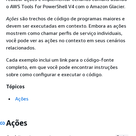
o AWS Tools for PowerShell V4 com o Amazon Glacier.
Ações
são trechos de código de programas maiores e
devem ser executadas em contexto. Embora as ações
mostrem como chamar perfis de serviço individuais,
você pode ver as ações no contexto em seus cenários
relacionados.
Cada exemplo inclui um link para o código-fonte
completo, em que você pode encontrar instruções
sobre como configurar e executar o código.
Tópicos
Ações
Ações