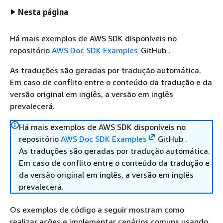
Nesta página
Há mais exemplos de AWS SDK disponíveis no
repositório
AWS Doc SDK Examples
GitHub .
As traduções são geradas por tradução automática.
Em caso de conflito entre o conteúdo da tradução e da
versão original em inglês, a versão em inglês
prevalecerá.
Há mais exemplos de AWS SDK disponíveis no
repositório
AWS Doc SDK Examples
GitHub .
As traduções são geradas por tradução automática.
Em caso de conflito entre o conteúdo da tradução e
da versão original em inglês, a versão em inglês
prevalecerá.
Os exemplos de código a seguir mostram como
realizar ações e implementar cenários comuns usando