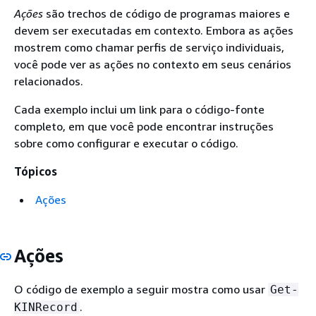
Ações
são trechos de código de programas maiores e
devem ser executadas em contexto. Embora as ações
mostrem como chamar perfis de serviço individuais,
você pode ver as ações no contexto em seus cenários
relacionados.
Cada exemplo inclui um link para o código-fonte
completo, em que você pode encontrar instruções
sobre como configurar e executar o código.
Tópicos
Ações
Ações
O código de exemplo a seguir mostra como usar
Get-
.
KINRecord