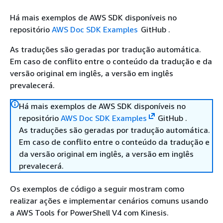
Há mais exemplos de AWS SDK disponíveis no
repositório
AWS Doc SDK Examples
GitHub .
As traduções são geradas por tradução automática.
Em caso de conflito entre o conteúdo da tradução e da
versão original em inglês, a versão em inglês
prevalecerá.
Há mais exemplos de AWS SDK disponíveis no
repositório
AWS Doc SDK Examples
GitHub .
As traduções são geradas por tradução automática.
Em caso de conflito entre o conteúdo da tradução e
da versão original em inglês, a versão em inglês
prevalecerá.
Os exemplos de código a seguir mostram como
realizar ações e implementar cenários comuns usando
a AWS Tools for PowerShell V4 com Kinesis.