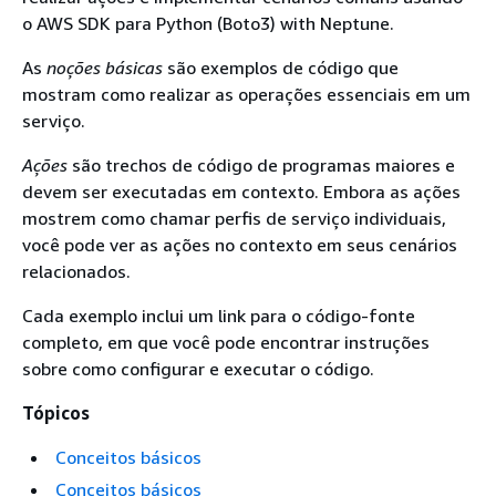
o AWS SDK para Python (Boto3) with Neptune.
As
noções básicas
são exemplos de código que
mostram como realizar as operações essenciais em um
serviço.
Ações
são trechos de código de programas maiores e
devem ser executadas em contexto. Embora as ações
mostrem como chamar perfis de serviço individuais,
você pode ver as ações no contexto em seus cenários
relacionados.
Cada exemplo inclui um link para o código-fonte
completo, em que você pode encontrar instruções
sobre como configurar e executar o código.
Tópicos
Conceitos básicos
Conceitos básicos