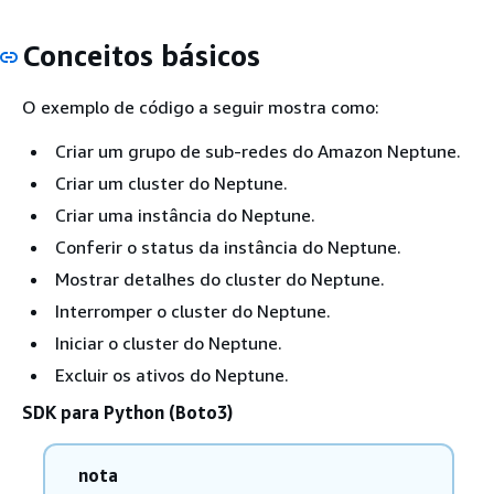
Conceitos básicos
O exemplo de código a seguir mostra como:
Criar um grupo de sub-redes do Amazon Neptune.
Criar um cluster do Neptune.
Criar uma instância do Neptune.
Conferir o status da instância do Neptune.
Mostrar detalhes do cluster do Neptune.
Interromper o cluster do Neptune.
Iniciar o cluster do Neptune.
Excluir os ativos do Neptune.
SDK para Python (Boto3)
nota