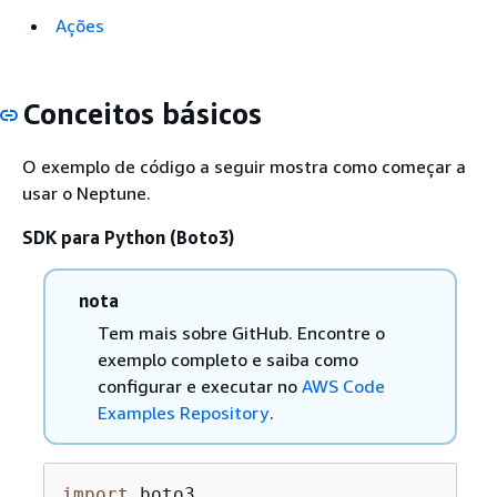
Ações
Conceitos básicos
O exemplo de código a seguir mostra como começar a
usar o Neptune.
SDK para Python (Boto3)
nota
Tem mais sobre GitHub. Encontre o
exemplo completo e saiba como
configurar e executar no
AWS Code
Examples Repository
.
import