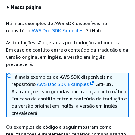
Nesta página
Há mais exemplos de AWS SDK disponíveis no
repositório
AWS Doc SDK Examples
GitHub .
As traduções são geradas por tradução automática.
Em caso de conflito entre o conteúdo da tradução e da
versão original em inglês, a versão em inglês
prevalecerá.
Há mais exemplos de AWS SDK disponíveis no
repositório
AWS Doc SDK Examples
GitHub .
As traduções são geradas por tradução automática.
Em caso de conflito entre o conteúdo da tradução e
da versão original em inglês, a versão em inglês
prevalecerá.
Os exemplos de código a seguir mostram como
realizar ações e implementar cenários comuns usando