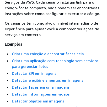
Serviços da AWS. Cada cenário inclui um link para o
código-fonte completo, onde podem ser encontradas
instruções sobre como configurar e executar o código.
Os cenários têm como alvo um nível intermediário de
experiência para ajudar você a compreender ações de
serviço em contexto.
Exemplos
Criar uma coleção e encontrar faces nela
Criar uma aplicação com tecnologia sem servidor
para gerenciar fotos
Detectar EPI em imagens
Detectar e exibir elementos em imagens
Detectar faces em uma imagem
Detectar informações em vídeos
Detectar objetos em imagens