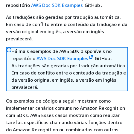
repositório
AWS Doc SDK Examples
GitHub .
As traduções são geradas por tradução automática.
Em caso de conflito entre o conteúdo da tradução e da
versão original em inglês, a versão em inglês
prevalecerá.
Há mais exemplos de AWS SDK disponíveis no
repositório
AWS Doc SDK Examples
GitHub .
As traduções são geradas por tradução automática.
Em caso de conflito entre o conteúdo da tradução e
da versão original em inglês, a versão em inglês
prevalecerá.
Os exemplos de código a seguir mostram como
implementar cenários comuns no Amazon Rekognition
com SDKs. AWS Esses casos mostram como realizar
tarefas específicas chamando várias funções dentro
do Amazon Rekognition ou combinadas com outros