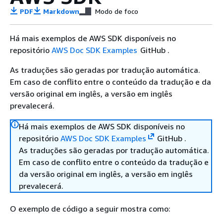
PDF
Markdown
Modo de foco
Há mais exemplos de AWS SDK disponíveis no
repositório
AWS Doc SDK Examples
GitHub .
As traduções são geradas por tradução automática.
Em caso de conflito entre o conteúdo da tradução e da
versão original em inglês, a versão em inglês
prevalecerá.
Há mais exemplos de AWS SDK disponíveis no
repositório
AWS Doc SDK Examples
GitHub .
As traduções são geradas por tradução automática.
Em caso de conflito entre o conteúdo da tradução e
da versão original em inglês, a versão em inglês
prevalecerá.
O exemplo de código a seguir mostra como: