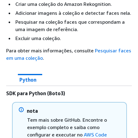
Criar uma coleção do Amazon Rekognition.
Adicionar imagens à coleção e detectar faces nela.
Pesquisar na coleção faces que correspondam a
uma imagem de referência.
Excluir uma coleção.
Para obter mais informações, consulte
Pesquisar faces
em uma coleção
.
Python
SDK para Python (Boto3)
nota
Tem mais sobre GitHub. Encontre o
exemplo completo e saiba como
configurar e executar no
AWS Code