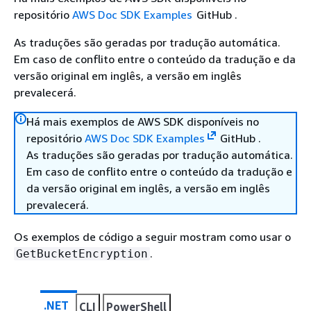
repositório
AWS Doc SDK Examples
GitHub .
As traduções são geradas por tradução automática.
Em caso de conflito entre o conteúdo da tradução e da
versão original em inglês, a versão em inglês
prevalecerá.
Há mais exemplos de AWS SDK disponíveis no
repositório
AWS Doc SDK Examples
GitHub .
As traduções são geradas por tradução automática.
Em caso de conflito entre o conteúdo da tradução e
da versão original em inglês, a versão em inglês
prevalecerá.
Os exemplos de código a seguir mostram como usar o
.
GetBucketEncryption
.NET
CLI
PowerShell