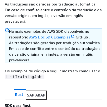
As traduções são geradas por tradução automática.
Em caso de conflito entre o conteúdo da tradução e da
versão original em inglês, a versão em inglês
prevalecerá.
Há mais exemplos de AWS SDK disponíveis no
repositório
AWS Doc SDK Examples
GitHub .
As traduções são geradas por tradução automática.
Em caso de conflito entre o conteúdo da tradução e
da versão original em inglês, a versão em inglês
prevalecerá.
Os exemplos de código a seguir mostram como usar o
.
ListTrainingJobs
Rust
SAP ABAP
SDK para Rust