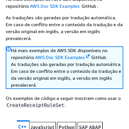
repositório
AWS Doc SDK Examples
GitHub .
As traduções são geradas por tradução automática.
Em caso de conflito entre o conteúdo da tradução e da
versão original em inglês, a versão em inglês
prevalecerá.
Há mais exemplos de AWS SDK disponíveis no
repositório
AWS Doc SDK Examples
GitHub .
As traduções são geradas por tradução automática.
Em caso de conflito entre o conteúdo da tradução e
da versão original em inglês, a versão em inglês
prevalecerá.
Os exemplos de código a seguir mostram como usar o
.
CreateReceiptRuleSet
C++
JavaScript
Python
SAP ABAP