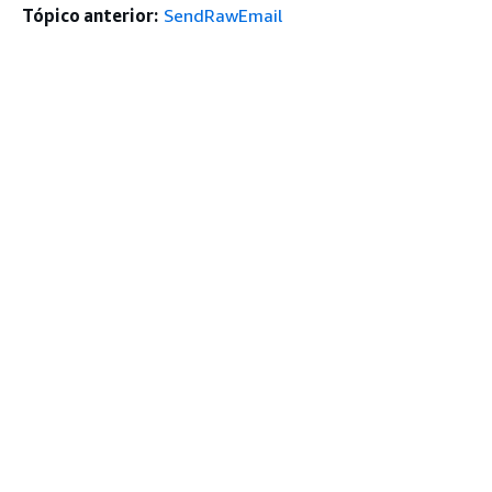
Tópico anterior:
SendRawEmail