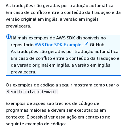
As traduções são geradas por tradução automática.
Em caso de conflito entre o conteúdo da tradução e da
versão original em inglês, a versão em inglês
prevalecerá.
Há mais exemplos de AWS SDK disponíveis no
repositório
AWS Doc SDK Examples
GitHub .
As traduções são geradas por tradução automática.
Em caso de conflito entre o conteúdo da tradução e
da versão original em inglês, a versão em inglês
prevalecerá.
Os exemplos de código a seguir mostram como usar o
.
SendTemplatedEmail
Exemplos de ações são trechos de código de
programas maiores e devem ser executados em
contexto. É possível ver essa ação em contexto no
seguinte exemplo de código: