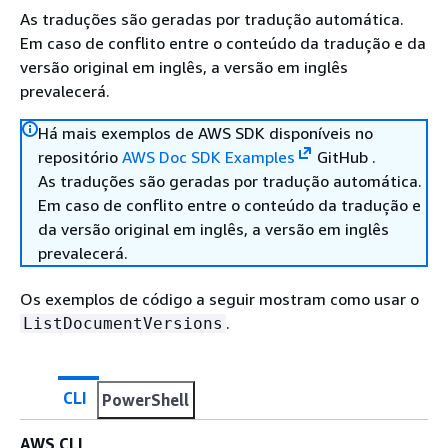
As traduções são geradas por tradução automática.
Em caso de conflito entre o conteúdo da tradução e da
versão original em inglês, a versão em inglês
prevalecerá.
Há mais exemplos de AWS SDK disponíveis no
repositório
AWS Doc SDK Examples
GitHub .
As traduções são geradas por tradução automática.
Em caso de conflito entre o conteúdo da tradução e
da versão original em inglês, a versão em inglês
prevalecerá.
Os exemplos de código a seguir mostram como usar o
.
ListDocumentVersions
CLI
PowerShell
AWS CLI