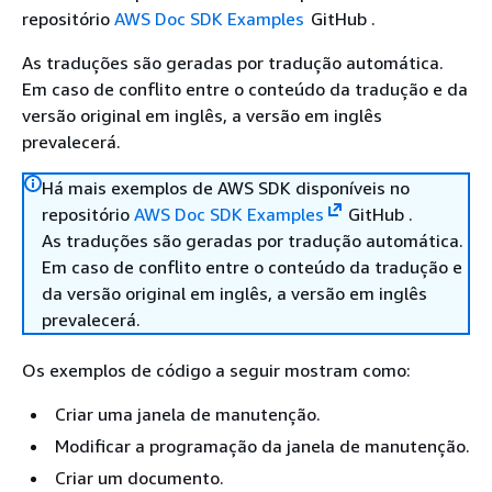
repositório
AWS Doc SDK Examples
GitHub .
As traduções são geradas por tradução automática.
Em caso de conflito entre o conteúdo da tradução e da
versão original em inglês, a versão em inglês
prevalecerá.
Há mais exemplos de AWS SDK disponíveis no
repositório
AWS Doc SDK Examples
GitHub .
As traduções são geradas por tradução automática.
Em caso de conflito entre o conteúdo da tradução e
da versão original em inglês, a versão em inglês
prevalecerá.
Os exemplos de código a seguir mostram como:
Criar uma janela de manutenção.
Modificar a programação da janela de manutenção.
Criar um documento.