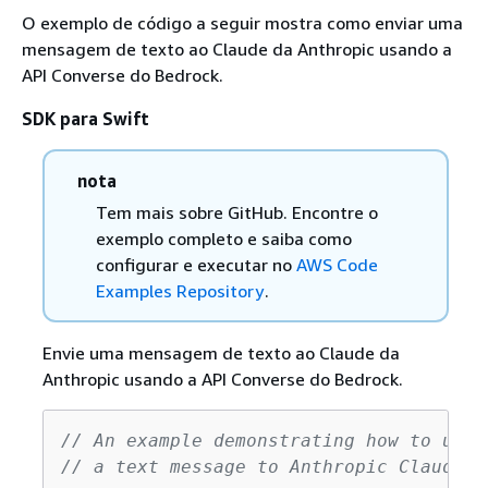
O exemplo de código a seguir mostra como enviar uma
mensagem de texto ao Claude da Anthropic usando a
API Converse do Bedrock.
SDK para Swift
nota
Tem mais sobre GitHub. Encontre o
exemplo completo e saiba como
configurar e executar no
AWS Code
Examples Repository
.
Envie uma mensagem de texto ao Claude da
Anthropic usando a API Converse do Bedrock.
// An example demonstrating how to use 
// a text message to Anthropic Claude.