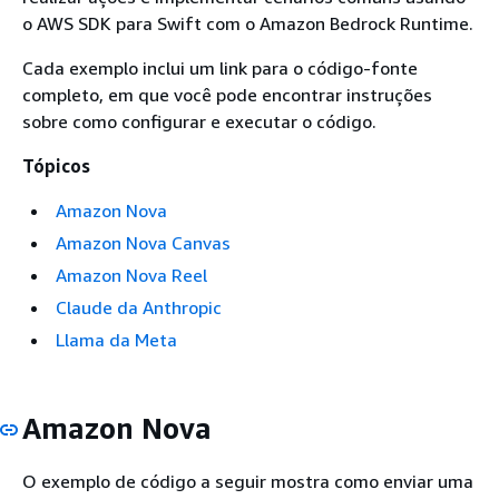
o AWS SDK para Swift com o Amazon Bedrock Runtime.
Cada exemplo inclui um link para o código-fonte
completo, em que você pode encontrar instruções
sobre como configurar e executar o código.
Tópicos
Amazon Nova
Amazon Nova Canvas
Amazon Nova Reel
Claude da Anthropic
Llama da Meta
Amazon Nova
O exemplo de código a seguir mostra como enviar uma