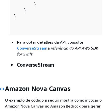
        }

    }

}

Para obter detalhes da API, consulte
ConverseStream
a
referência da API AWS SDK
for Swift
.
ConverseStream
Amazon Nova Canvas
O exemplo de código a seguir mostra como invocar o
Amazon Nova Canvas no Amazon Bedrock para gerar