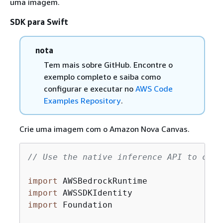
uma imagem.
SDK para Swift
nota
Tem mais sobre GitHub. Encontre o
exemplo completo e saiba como
configurar e executar no
AWS Code
Examples Repository
.
Crie uma imagem com o Amazon Nova Canvas.
// Use the native inference API to crea
import
import
import
 Foundation
