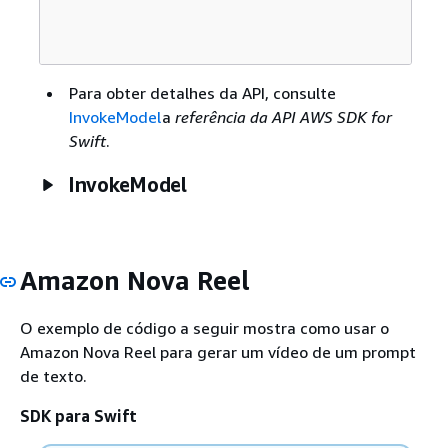
Para obter detalhes da API, consulte
InvokeModel
a
referência da API AWS SDK for
Swift
.
InvokeModel
Amazon Nova Reel
O exemplo de código a seguir mostra como usar o
Amazon Nova Reel para gerar um vídeo de um prompt
de texto.
SDK para Swift