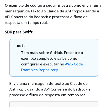
O exemplo de código a seguir mostra como enviar uma
mensagem de texto ao Claude da Anthropic usando a
API Converse do Bedrock e processar o fluxo de
resposta em tempo real.
SDK para Swift
nota
Tem mais sobre GitHub. Encontre o
exemplo completo e saiba como
configurar e executar no
AWS Code
Examples Repository
.
Envie uma mensagem de texto ao Claude da
Anthropic usando a API Converse do Bedrock e
processe o fluxo de resposta em tempo real.