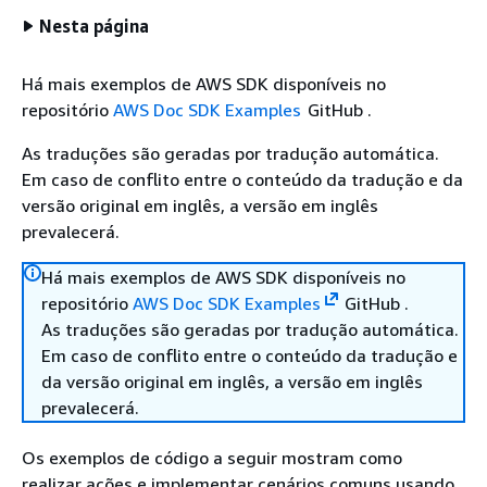
Nesta página
Há mais exemplos de AWS SDK disponíveis no
repositório
AWS Doc SDK Examples
GitHub .
As traduções são geradas por tradução automática.
Em caso de conflito entre o conteúdo da tradução e da
versão original em inglês, a versão em inglês
prevalecerá.
Há mais exemplos de AWS SDK disponíveis no
repositório
AWS Doc SDK Examples
GitHub .
As traduções são geradas por tradução automática.
Em caso de conflito entre o conteúdo da tradução e
da versão original em inglês, a versão em inglês
prevalecerá.
Os exemplos de código a seguir mostram como
realizar ações e implementar cenários comuns usando