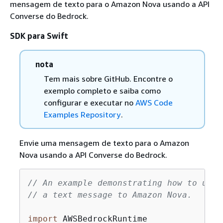
mensagem de texto para o Amazon Nova usando a API
Converse do Bedrock.
SDK para Swift
nota
Tem mais sobre GitHub. Encontre o
exemplo completo e saiba como
configurar e executar no
AWS Code
Examples Repository
.
Envie uma mensagem de texto para o Amazon
Nova usando a API Converse do Bedrock.
// An example demonstrating how to use 
// a text message to Amazon Nova.
import
 AWSBedrockRuntime
