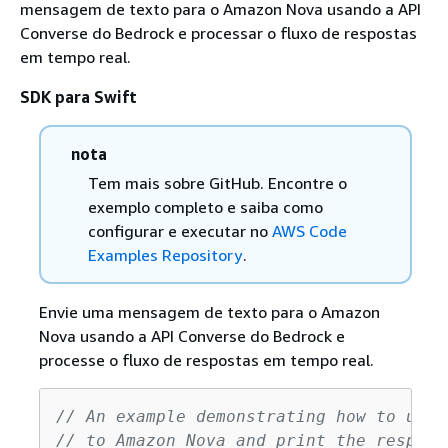
mensagem de texto para o Amazon Nova usando a API
Converse do Bedrock e processar o fluxo de respostas
em tempo real.
SDK para Swift
nota
Tem mais sobre GitHub. Encontre o
exemplo completo e saiba como
configurar e executar no
AWS Code
Examples Repository
.
Envie uma mensagem de texto para o Amazon
Nova usando a API Converse do Bedrock e
processe o fluxo de respostas em tempo real.
// An example demonstrating how to use 
// to Amazon Nova and print the respons