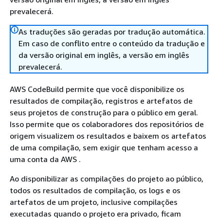
prevalecerá.
As traduções são geradas por tradução automática.
Em caso de conflito entre o conteúdo da tradução e
da versão original em inglês, a versão em inglês
prevalecerá.
AWS CodeBuild permite que você disponibilize os
resultados de compilação, registros e artefatos de
seus projetos de construção para o público em geral.
Isso permite que os colaboradores dos repositórios de
origem visualizem os resultados e baixem os artefatos
de uma compilação, sem exigir que tenham acesso a
uma conta da AWS .
Ao disponibilizar as compilações do projeto ao público,
todos os resultados de compilação, os logs e os
artefatos de um projeto, inclusive compilações
executadas quando o projeto era privado, ficam