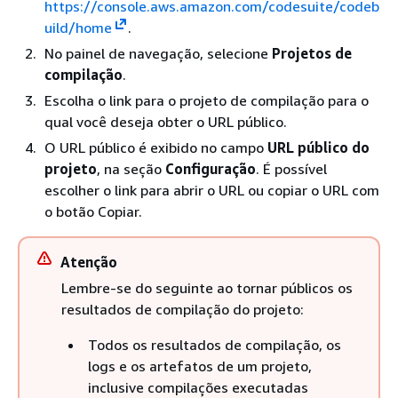
https://console.aws.amazon.com/codesuite/codeb
uild/home
.
No painel de navegação, selecione
Projetos de
compilação
.
Escolha o link para o projeto de compilação para o
qual você deseja obter o URL público.
O URL público é exibido no campo
URL público do
projeto
, na seção
Configuração
. É possível
escolher o link para abrir o URL ou copiar o URL com
o botão Copiar.
Atenção
Lembre-se do seguinte ao tornar públicos os
resultados de compilação do projeto:
Todos os resultados de compilação, os
logs e os artefatos de um projeto,
inclusive compilações executadas