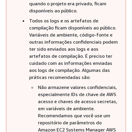
quando o projeto era privado, ficam
disponíveis ao público.
Todos os logs e os artefatos de
compilação ficam disponíveis ao público.
Variáveis de ambiente, código-fonte e
outras informações confidenciais podem
ter sido enviados aos logs e aos
artefatos de compilação. É preciso ter
cuidado com as informações enviadas
aos logs de compilação. Algumas das
práticas recomendadas são:
Não armazene valores confidenciais,
especialmente IDs de chave de AWS
acesso e chaves de acesso secretas,
em variáveis de ambiente.
Recomendamos que você use um
repositório de parâmetros do
Amazon EC2 Systems Manager AWS