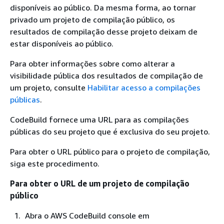
disponíveis ao público. Da mesma forma, ao tornar
privado um projeto de compilação público, os
resultados de compilação desse projeto deixam de
estar disponíveis ao público.
Para obter informações sobre como alterar a
visibilidade pública dos resultados de compilação de
um projeto, consulte
Habilitar acesso a compilações
públicas
.
CodeBuild fornece uma URL para as compilações
públicas do seu projeto que é exclusiva do seu projeto.
Para obter o URL público para o projeto de compilação,
siga este procedimento.
Para obter o URL de um projeto de compilação
público
Abra o AWS CodeBuild console em