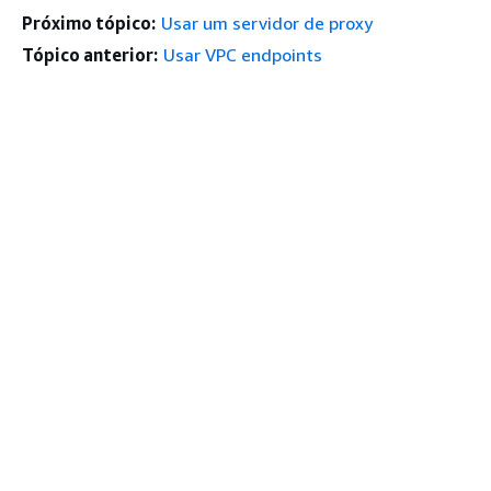
Próximo tópico:
Usar um servidor de proxy
Tópico anterior:
Usar VPC endpoints