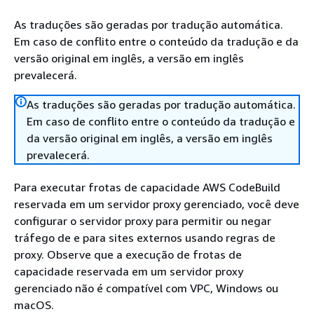
As traduções são geradas por tradução automática.
Em caso de conflito entre o conteúdo da tradução e da
versão original em inglês, a versão em inglês
prevalecerá.
As traduções são geradas por tradução automática.
Em caso de conflito entre o conteúdo da tradução e
da versão original em inglês, a versão em inglês
prevalecerá.
Para executar frotas de capacidade AWS CodeBuild
reservada em um servidor proxy gerenciado, você deve
configurar o servidor proxy para permitir ou negar
tráfego de e para sites externos usando regras de
proxy. Observe que a execução de frotas de
capacidade reservada em um servidor proxy
gerenciado não é compatível com VPC, Windows ou
macOS.