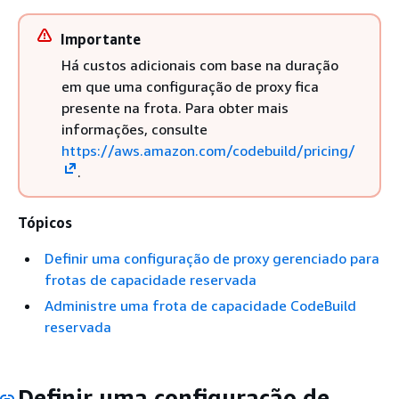
Importante
Há custos adicionais com base na duração
em que uma configuração de proxy fica
presente na frota. Para obter mais
informações, consulte
https://aws.amazon.com/codebuild/pricing/
.
Tópicos
Definir uma configuração de proxy gerenciado para
frotas de capacidade reservada
Administre uma frota de capacidade CodeBuild
reservada
Definir uma configuração de