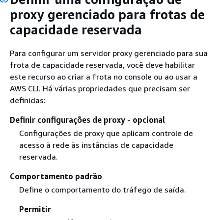
proxy gerenciado para frotas de
capacidade reservada
Para configurar um servidor proxy gerenciado para sua
frota de capacidade reservada, você deve habilitar
este recurso ao criar a frota no console ou ao usar a
AWS CLI. Há várias propriedades que precisam ser
definidas:
Definir configurações de proxy - opcional
Configurações de proxy que aplicam controle de
acesso à rede às instâncias de capacidade
reservada.
Comportamento padrão
Define o comportamento do tráfego de saída.
Permitir