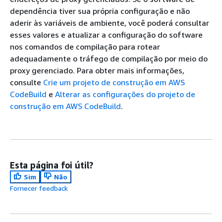
dependência tiver sua própria configuração e não
aderir às variáveis de ambiente, você poderá consultar
esses valores e atualizar a configuração do software
nos comandos de compilação para rotear
adequadamente o tráfego de compilação por meio do
proxy gerenciado. Para obter mais informações,
consulte
Crie um projeto de construção em AWS
CodeBuild
e
Alterar as configurações do projeto de
construção em AWS CodeBuild
.
Esta página foi útil?
Sim
Não
Fornecer feedback