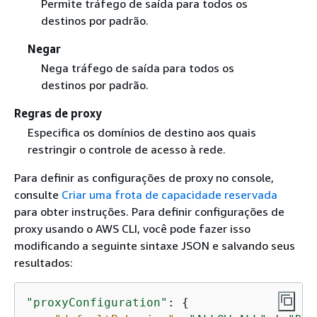
Permite tráfego de saída para todos os
destinos por padrão.
Negar
Nega tráfego de saída para todos os
destinos por padrão.
Regras de proxy
Especifica os domínios de destino aos quais
restringir o controle de acesso à rede.
Para definir as configurações de proxy no console,
consulte
Criar uma frota de capacidade reservada
para obter instruções. Para definir configurações de
proxy usando o AWS CLI, você pode fazer isso
modificando a seguinte sintaxe JSON e salvando seus
resultados:
"proxyConfiguration"
: 
{