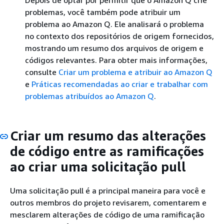
Depois de optar por permitir que o Amazon Q crie
problemas, você também pode atribuir um
problema ao Amazon Q. Ele analisará o problema
no contexto dos repositórios de origem fornecidos,
mostrando um resumo dos arquivos de origem e
códigos relevantes. Para obter mais informações,
consulte
Criar um problema e atribuir ao Amazon Q
e
Práticas recomendadas ao criar e trabalhar com
problemas atribuídos ao Amazon Q
.
Criar um resumo das alterações
de código entre as ramificações
ao criar uma solicitação pull
Uma solicitação pull é a principal maneira para você e
outros membros do projeto revisarem, comentarem e
mesclarem alterações de código de uma ramificação