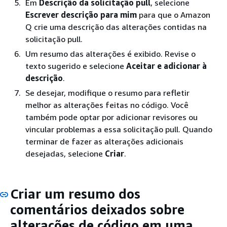
Em
Descrição da solicitação pull
, selecione
Escrever descrição para mim
para que o Amazon
Q crie uma descrição das alterações contidas na
solicitação pull.
Um resumo das alterações é exibido. Revise o
texto sugerido e selecione
Aceitar e adicionar à
descrição
.
Se desejar, modifique o resumo para refletir
melhor as alterações feitas no código. Você
também pode optar por adicionar revisores ou
vincular problemas a essa solicitação pull. Quando
terminar de fazer as alterações adicionais
desejadas, selecione
Criar
.
Criar um resumo dos
comentários deixados sobre
alterações de código em uma