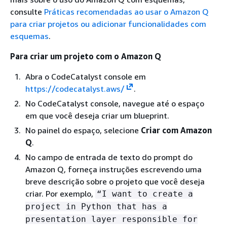
consulte
Práticas recomendadas ao usar o Amazon Q
para criar projetos ou adicionar funcionalidades com
esquemas
.
Para criar um projeto com o Amazon Q
Abra o CodeCatalyst console em
https://codecatalyst.aws/
.
No CodeCatalyst console, navegue até o espaço
em que você deseja criar um blueprint.
No painel do espaço, selecione
Criar com Amazon
Q
.
No campo de entrada de texto do prompt do
Amazon Q, forneça instruções escrevendo uma
breve descrição sobre o projeto que você deseja
criar. Por exemplo,
“I want to create a
project in Python that has a
presentation layer responsible for