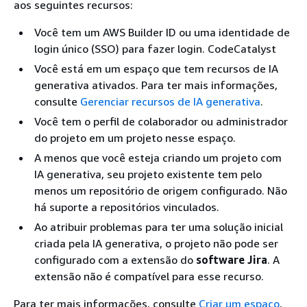
aos seguintes recursos:
Você tem um AWS Builder ID ou uma identidade de
login único (SSO) para fazer login. CodeCatalyst
Você está em um espaço que tem recursos de IA
generativa ativados. Para ter mais informações,
consulte
Gerenciar recursos de IA generativa
.
Você tem o perfil de colaborador ou administrador
do projeto em um projeto nesse espaço.
A menos que você esteja criando um projeto com
IA generativa, seu projeto existente tem pelo
menos um repositório de origem configurado. Não
há suporte a repositórios vinculados.
Ao atribuir problemas para ter uma solução inicial
criada pela IA generativa, o projeto não pode ser
configurado com a extensão do
software Jira
. A
extensão não é compatível para esse recurso.
Para ter mais informações, consulte
Criar um espaço
,