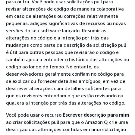
para outra. Você pode usar solicitações pull para
revisar alterações de código de maneira colaborativa
em caso de alterações ou correções relativamente
pequenas, adições significativas de recursos ou novas
versões do seu software lançado. Resumir as
alterações no código e a intenção por trás das
mudanças como parte da descrição da solicitação pull
é útil para outras pessoas que revisarão o código e
também ajuda a entender o histórico das alterações no
código ao longo do tempo. No entanto, os
desenvolvedores geralmente confiam no código para
se explicar ou fornecer detalhes ambíguos, em vez de
descrever alterações com detalhes suficientes para
que os revisores entendam o que estão revisando ou
qual era a intenção por trás das alterações no código.
Você pode usar o recurso
Escrever descrição para mim
ao criar solicitações pull para que o Amazon Q crie uma
descrição das alterações contidas em uma solicitação