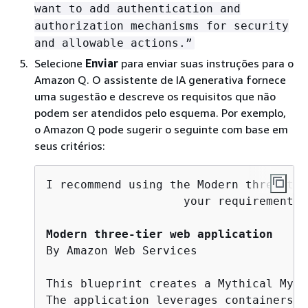
want to add authentication and
authorization mechanisms for security
and allowable actions.”
Selecione
Enviar
para enviar suas instruções para o
Amazon Q. O assistente de IA generativa fornece
uma sugestão e descreve os requisitos que não
podem ser atendidos pelo esquema. Por exemplo,
o Amazon Q pode sugerir o seguinte com base em
seus critérios:
I recommend using the Modern three-tie
                    your requirements.
Modern three-tier web application
By Amazon Web Services

This blueprint creates a Mythical Mysf
The application leverages containers, 