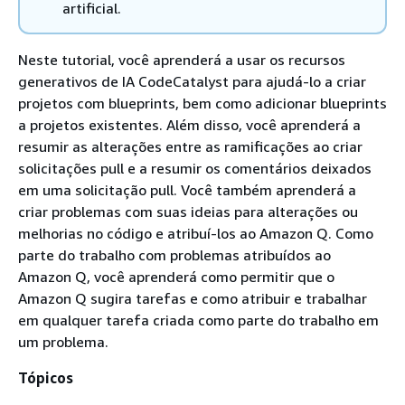
artificial.
Neste tutorial, você aprenderá a usar os recursos
generativos de IA CodeCatalyst para ajudá-lo a criar
projetos com blueprints, bem como adicionar blueprints
a projetos existentes. Além disso, você aprenderá a
resumir as alterações entre as ramificações ao criar
solicitações pull e a resumir os comentários deixados
em uma solicitação pull. Você também aprenderá a
criar problemas com suas ideias para alterações ou
melhorias no código e atribuí-los ao Amazon Q. Como
parte do trabalho com problemas atribuídos ao
Amazon Q, você aprenderá como permitir que o
Amazon Q sugira tarefas e como atribuir e trabalhar
em qualquer tarefa criada como parte do trabalho em
um problema.
Tópicos