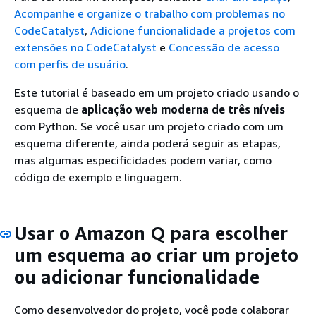
Acompanhe e organize o trabalho com problemas no
CodeCatalyst
,
Adicione funcionalidade a projetos com
extensões no CodeCatalyst
e
Concessão de acesso
com perfis de usuário
.
Este tutorial é baseado em um projeto criado usando o
esquema de
aplicação web moderna de três níveis
com Python. Se você usar um projeto criado com um
esquema diferente, ainda poderá seguir as etapas,
mas algumas especificidades podem variar, como
código de exemplo e linguagem.
Usar o Amazon Q para escolher
um esquema ao criar um projeto
ou adicionar funcionalidade
Como desenvolvedor do projeto, você pode colaborar