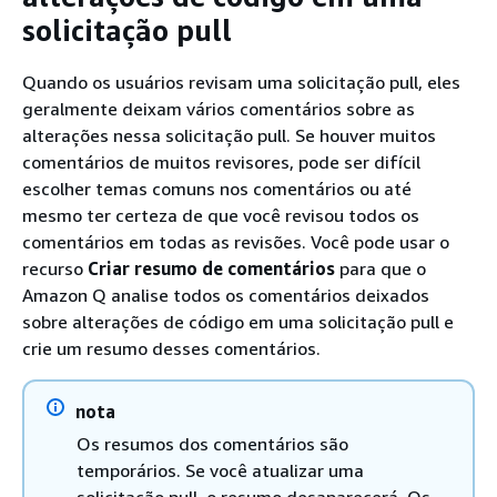
solicitação pull
Quando os usuários revisam uma solicitação pull, eles
geralmente deixam vários comentários sobre as
alterações nessa solicitação pull. Se houver muitos
comentários de muitos revisores, pode ser difícil
escolher temas comuns nos comentários ou até
mesmo ter certeza de que você revisou todos os
comentários em todas as revisões. Você pode usar o
recurso
Criar resumo de comentários
para que o
Amazon Q analise todos os comentários deixados
sobre alterações de código em uma solicitação pull e
crie um resumo desses comentários.
nota
Os resumos dos comentários são
temporários. Se você atualizar uma