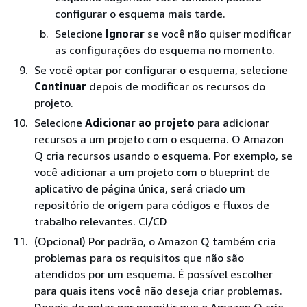
configurar o esquema mais tarde.
Selecione
Ignorar
se você não quiser modificar
as configurações do esquema no momento.
Se você optar por configurar o esquema, selecione
Continuar
depois de modificar os recursos do
projeto.
Selecione
Adicionar ao projeto
para adicionar
recursos a um projeto com o esquema. O Amazon
Q cria recursos usando o esquema. Por exemplo, se
você adicionar a um projeto com o blueprint de
aplicativo de página única, será criado um
repositório de origem para códigos e fluxos de
trabalho relevantes. CI/CD
(Opcional) Por padrão, o Amazon Q também cria
problemas para os requisitos que não são
atendidos por um esquema. É possível escolher
para quais itens você não deseja criar problemas.