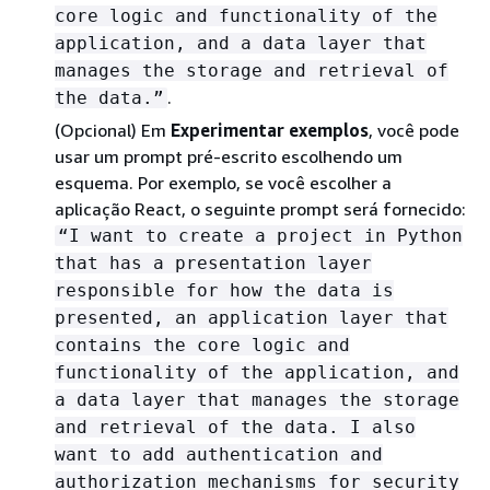
core logic and functionality of the
application, and a data layer that
manages the storage and retrieval of
.
the data.”
(Opcional) Em
Experimentar exemplos
, você pode
usar um prompt pré-escrito escolhendo um
esquema. Por exemplo, se você escolher a
aplicação React, o seguinte prompt será fornecido:
“I want to create a project in Python
that has a presentation layer
responsible for how the data is
presented, an application layer that
contains the core logic and
functionality of the application, and
a data layer that manages the storage
and retrieval of the data. I also
want to add authentication and
authorization mechanisms for security