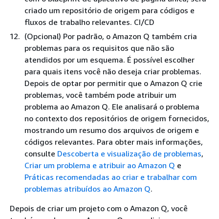
criado um repositório de origem para códigos e
fluxos de trabalho relevantes. CI/CD
(Opcional) Por padrão, o Amazon Q também cria
problemas para os requisitos que não são
atendidos por um esquema. É possível escolher
para quais itens você não deseja criar problemas.
Depois de optar por permitir que o Amazon Q crie
problemas, você também pode atribuir um
problema ao Amazon Q. Ele analisará o problema
no contexto dos repositórios de origem fornecidos,
mostrando um resumo dos arquivos de origem e
códigos relevantes. Para obter mais informações,
consulte
Descoberta e visualização de problemas
,
Criar um problema e atribuir ao Amazon Q
e
Práticas recomendadas ao criar e trabalhar com
problemas atribuídos ao Amazon Q
.
Depois de criar um projeto com o Amazon Q, você