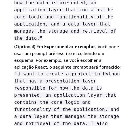
how the data is presented, an
application layer that contains the
core logic and functionality of the
application, and a data layer that
manages the storage and retrieval of
.
the data.”
(Opcional) Em
Experimentar exemplos
, você pode
usar um prompt pré-escrito escolhendo um
esquema. Por exemplo, se você escolher a
aplicação React, o seguinte prompt será fornecido:
“I want to create a project in Python
that has a presentation layer
responsible for how the data is
presented, an application layer that
contains the core logic and
functionality of the application, and
a data layer that manages the storage
and retrieval of the data. I also