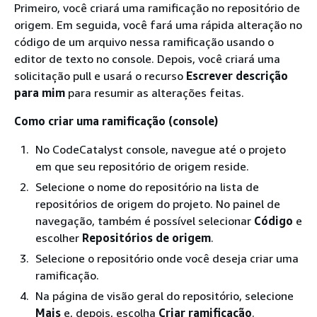
Primeiro, você criará uma ramificação no repositório de
origem. Em seguida, você fará uma rápida alteração no
código de um arquivo nessa ramificação usando o
editor de texto no console. Depois, você criará uma
solicitação pull e usará o recurso
Escrever descrição
para mim
para resumir as alterações feitas.
Como criar uma ramificação (console)
No CodeCatalyst console, navegue até o projeto
em que seu repositório de origem reside.
Selecione o nome do repositório na lista de
repositórios de origem do projeto. No painel de
navegação, também é possível selecionar
Código
e
escolher
Repositórios de origem
.
Selecione o repositório onde você deseja criar uma
ramificação.
Na página de visão geral do repositório, selecione
Mais
e, depois, escolha
Criar ramificação
.