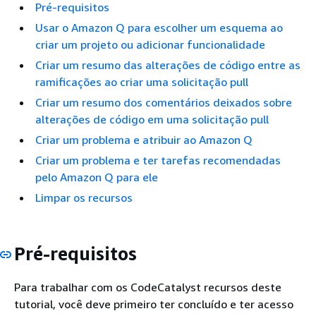
Pré-requisitos
Usar o Amazon Q para escolher um esquema ao
criar um projeto ou adicionar funcionalidade
Criar um resumo das alterações de código entre as
ramificações ao criar uma solicitação pull
Criar um resumo dos comentários deixados sobre
alterações de código em uma solicitação pull
Criar um problema e atribuir ao Amazon Q
Criar um problema e ter tarefas recomendadas
pelo Amazon Q para ele
Limpar os recursos
Pré-requisitos
Para trabalhar com os CodeCatalyst recursos deste
tutorial, você deve primeiro ter concluído e ter acesso