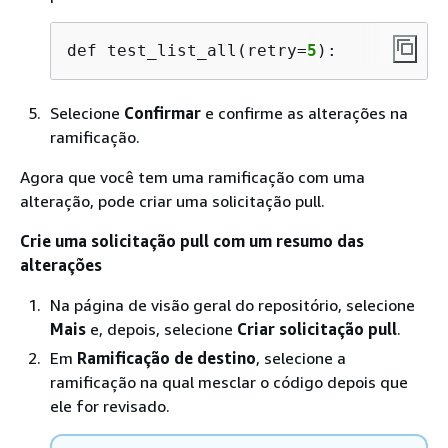
def test_list_all(retry=
5
):
Selecione
Confirmar
e confirme as alterações na
ramificação.
Agora que você tem uma ramificação com uma
alteração, pode criar uma solicitação pull.
Crie uma solicitação pull com um resumo das
alterações
Na página de visão geral do repositório, selecione
Mais
e, depois, selecione
Criar solicitação pull
.
Em
Ramificação de destino
, selecione a
ramificação na qual mesclar o código depois que
ele for revisado.