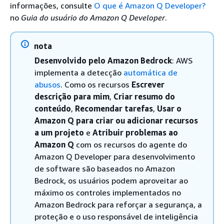
informações, consulte
O que é Amazon Q Developer?
no
Guia do usuário do Amazon Q Developer
.
nota
Desenvolvido pelo Amazon Bedrock
: AWS
implementa a detecção
automática de
abusos
. Como os recursos
Escrever
descrição para mim
,
Criar resumo do
conteúdo
,
Recomendar tarefas
,
Usar o
Amazon Q para criar ou adicionar recursos
a um projeto
e
Atribuir problemas ao
Amazon Q
com os recursos do agente do
Amazon Q Developer para desenvolvimento
de software são baseados no Amazon
Bedrock, os usuários podem aproveitar ao
máximo os controles implementados no
Amazon Bedrock para reforçar a segurança, a
proteção e o uso responsável de inteligência