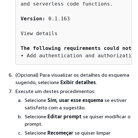
and serverless code functions.

Version:
 0.1.163

View details

The following requirements could not b
(Opcional) Para visualizar os detalhes do esquema
sugerido, selecione
Exibir detalhes
.
Execute um destes procedimentos:
Selecione
Sim, usar esse esquema
se estiver
satisfeito com a sugestão.
Selecione
Editar prompt
se quiser modificar o
prompt.
Selecione
Recomeçar
se quiser limpar