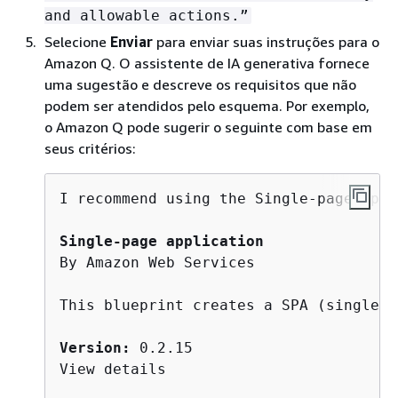
and allowable actions.”
Selecione
Enviar
para enviar suas instruções para o
Amazon Q. O assistente de IA generativa fornece
uma sugestão e descreve os requisitos que não
podem ser atendidos pelo esquema. Por exemplo,
o Amazon Q pode sugerir o seguinte com base em
seus critérios:
I recommend using the Single-page appl
Single-page application
By Amazon Web Services

This blueprint creates a SPA (single-p
Version:
 0.2.15

View details
