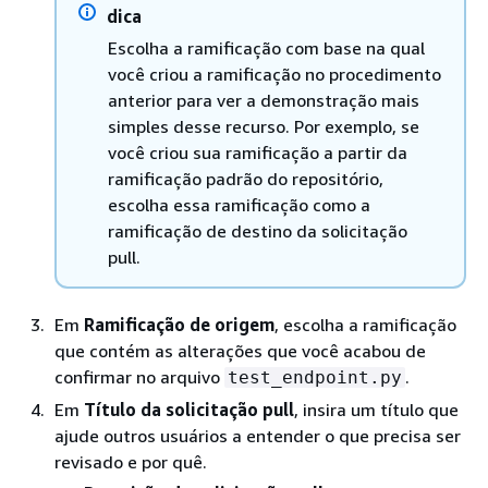
dica
Escolha a ramificação com base na qual
você criou a ramificação no procedimento
anterior para ver a demonstração mais
simples desse recurso. Por exemplo, se
você criou sua ramificação a partir da
ramificação padrão do repositório,
escolha essa ramificação como a
ramificação de destino da solicitação
pull.
Em
Ramificação de origem
, escolha a ramificação
que contém as alterações que você acabou de
confirmar no arquivo
.
test_endpoint.py
Em
Título da solicitação pull
, insira um título que
ajude outros usuários a entender o que precisa ser
revisado e por quê.