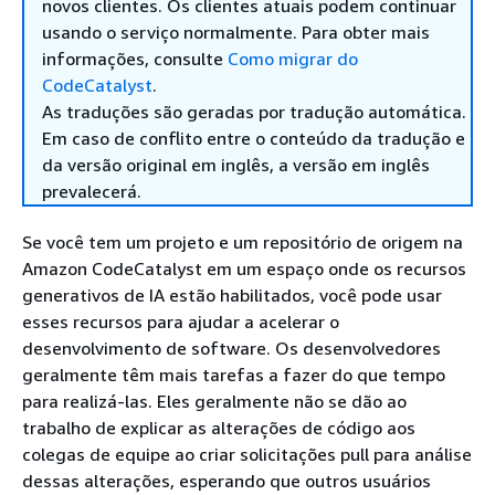
novos clientes. Os clientes atuais podem continuar
usando o serviço normalmente. Para obter mais
informações, consulte
Como migrar do
CodeCatalyst
.
As traduções são geradas por tradução automática.
Em caso de conflito entre o conteúdo da tradução e
da versão original em inglês, a versão em inglês
prevalecerá.
Se você tem um projeto e um repositório de origem na
Amazon CodeCatalyst em um espaço onde os recursos
generativos de IA estão habilitados, você pode usar
esses recursos para ajudar a acelerar o
desenvolvimento de software. Os desenvolvedores
geralmente têm mais tarefas a fazer do que tempo
para realizá-las. Eles geralmente não se dão ao
trabalho de explicar as alterações de código aos
colegas de equipe ao criar solicitações pull para análise
dessas alterações, esperando que outros usuários