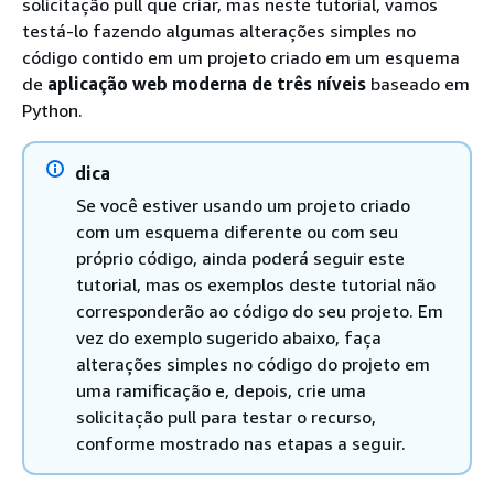
solicitação pull que criar, mas neste tutorial, vamos
testá-lo fazendo algumas alterações simples no
código contido em um projeto criado em um esquema
de
aplicação web moderna de três níveis
baseado em
Python.
dica
Se você estiver usando um projeto criado
com um esquema diferente ou com seu
próprio código, ainda poderá seguir este
tutorial, mas os exemplos deste tutorial não
corresponderão ao código do seu projeto. Em
vez do exemplo sugerido abaixo, faça
alterações simples no código do projeto em
uma ramificação e, depois, crie uma
solicitação pull para testar o recurso,
conforme mostrado nas etapas a seguir.