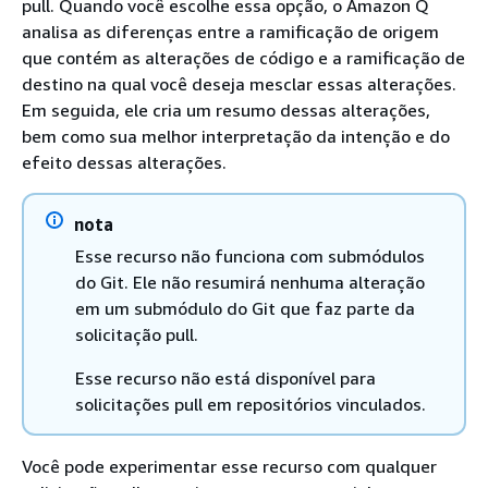
pull. Quando você escolhe essa opção, o Amazon Q
analisa as diferenças entre a ramificação de origem
que contém as alterações de código e a ramificação de
destino na qual você deseja mesclar essas alterações.
Em seguida, ele cria um resumo dessas alterações,
bem como sua melhor interpretação da intenção e do
efeito dessas alterações.
nota
Esse recurso não funciona com submódulos
do Git. Ele não resumirá nenhuma alteração
em um submódulo do Git que faz parte da
solicitação pull.
Esse recurso não está disponível para
solicitações pull em repositórios vinculados.
Você pode experimentar esse recurso com qualquer