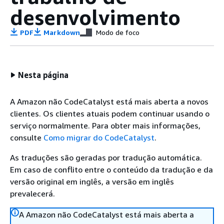
desenvolvimento
PDF
Markdown
Modo de foco
Nesta página
A Amazon não CodeCatalyst está mais aberta a novos
clientes. Os clientes atuais podem continuar usando o
serviço normalmente. Para obter mais informações,
consulte
Como migrar do CodeCatalyst
.
As traduções são geradas por tradução automática.
Em caso de conflito entre o conteúdo da tradução e da
versão original em inglês, a versão em inglês
prevalecerá.
A Amazon não CodeCatalyst está mais aberta a