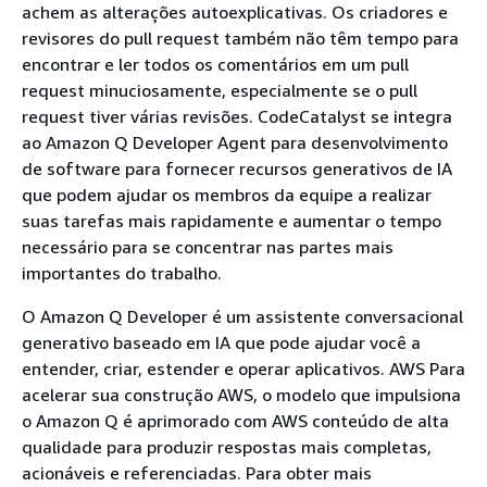
achem as alterações autoexplicativas. Os criadores e
revisores do pull request também não têm tempo para
encontrar e ler todos os comentários em um pull
request minuciosamente, especialmente se o pull
request tiver várias revisões. CodeCatalyst se integra
ao Amazon Q Developer Agent para desenvolvimento
de software para fornecer recursos generativos de IA
que podem ajudar os membros da equipe a realizar
suas tarefas mais rapidamente e aumentar o tempo
necessário para se concentrar nas partes mais
importantes do trabalho.
O Amazon Q Developer é um assistente conversacional
generativo baseado em IA que pode ajudar você a
entender, criar, estender e operar aplicativos. AWS Para
acelerar sua construção AWS, o modelo que impulsiona
o Amazon Q é aprimorado com AWS conteúdo de alta
qualidade para produzir respostas mais completas,
acionáveis e referenciadas. Para obter mais