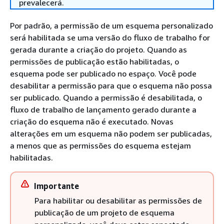
prevalecerá.
Por padrão, a permissão de um esquema personalizado
será habilitada se uma versão do fluxo de trabalho for
gerada durante a criação do projeto. Quando as
permissões de publicação estão habilitadas, o
esquema pode ser publicado no espaço. Você pode
desabilitar a permissão para que o esquema não possa
ser publicado. Quando a permissão é desabilitada, o
fluxo de trabalho de lançamento gerado durante a
criação do esquema não é executado. Novas
alterações em um esquema não podem ser publicadas,
a menos que as permissões do esquema estejam
habilitadas.
Importante
Para habilitar ou desabilitar as permissões de
publicação de um projeto de esquema