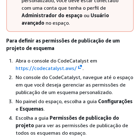
personalizado, você deve estar conectado
com uma conta que tenha o perfil de
Administrador do espaço
ou
Usuário
avançado
no espaço.
Para definir as permissões de publicação de um
projeto de esquema
Abra o console do CodeCatalyst em
https://codecatalyst.aws/
.
No console do CodeCatalyst, navegue até o espaço
em que você deseja gerenciar as permissões de
publicação de um esquema personalizado.
No painel do espaço, escolha a guia
Configurações
e
Esquemas
.
Escolha a guia
Permissões de publicação do
projeto
para ver as permissões de publicação de
todos os esquemas do espaço.