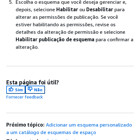
Escolha o esquema que você deseja gerenciar e,
depois, selecione
Habilitar
ou
Desabilitar
para
alterar as permissões de publicação. Se você
estiver habilitando as permissões, revise os
detalhes da alteração de permissão e selecione
Habilitar publicação de esquema
para confirmar a
alteração.
Esta página foi útil?
Sim
Não
Fornecer feedback
Próximo tópico:
Adicionar um esquema personalizado
a um catálogo de esquemas de espaço