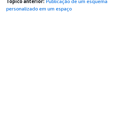
Tópico anterior:
Publicação de um esquema
personalizado em um espaço