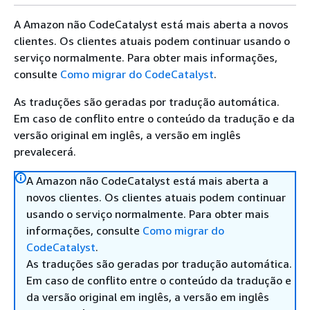
A Amazon não CodeCatalyst está mais aberta a novos
clientes. Os clientes atuais podem continuar usando o
serviço normalmente. Para obter mais informações,
consulte
Como migrar do CodeCatalyst
.
As traduções são geradas por tradução automática.
Em caso de conflito entre o conteúdo da tradução e da
versão original em inglês, a versão em inglês
prevalecerá.
A Amazon não CodeCatalyst está mais aberta a
novos clientes. Os clientes atuais podem continuar
usando o serviço normalmente. Para obter mais
informações, consulte
Como migrar do
CodeCatalyst
.
As traduções são geradas por tradução automática.
Em caso de conflito entre o conteúdo da tradução e
da versão original em inglês, a versão em inglês